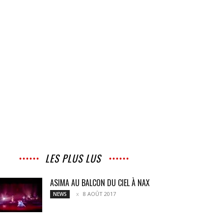
LES PLUS LUS
ASIMA AU BALCON DU CIEL À NAX
8 AOÛT 2017
NEWS