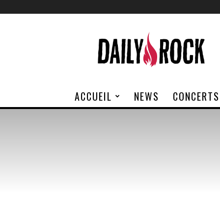
Daily
Rock
ACCUEIL
NEWS
CONCERTS