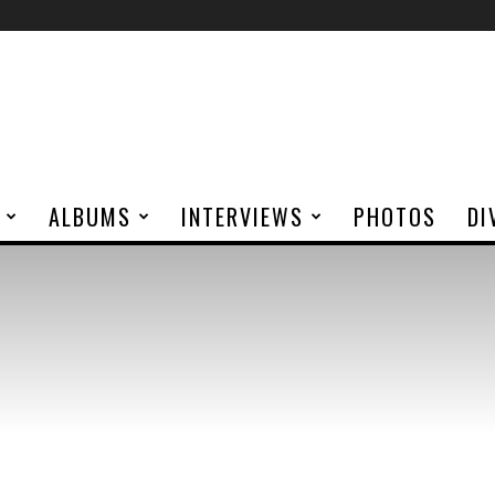
ALBUMS
INTERVIEWS
PHOTOS
DI