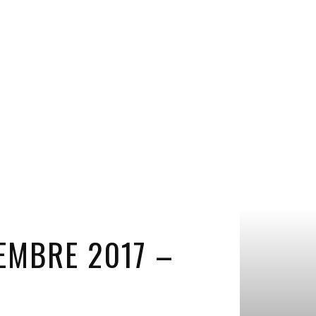
TEMBRE 2017 –