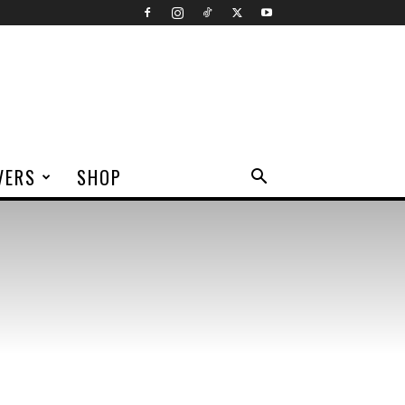
VERS
SHOP