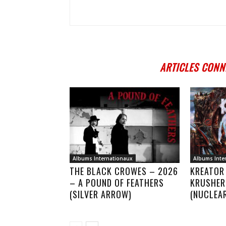
ARTICLES CONN
Albums Internationaux
Albums Inte
THE BLACK CROWES – 2026
KREATOR
– A POUND OF FEATHERS
KRUSHER
(SILVER ARROW)
(NUCLEA