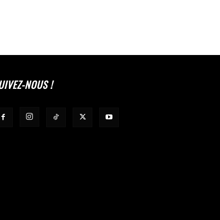
UIVEZ-NOUS !