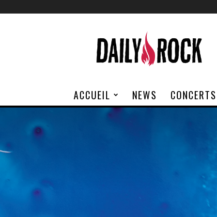
Daily
Rock
ACCUEIL
NEWS
CONCERTS