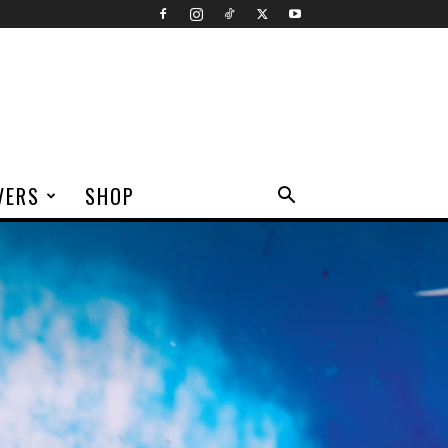
VERS
SHOP