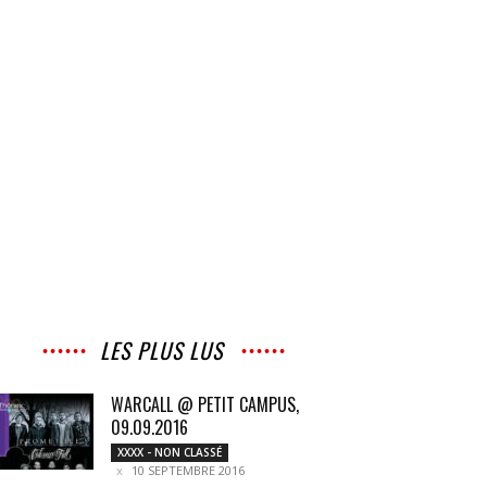
LES PLUS LUS
WARCALL @ PETIT CAMPUS,
09.09.2016
XXXX - NON CLASSÉ
10 SEPTEMBRE 2016