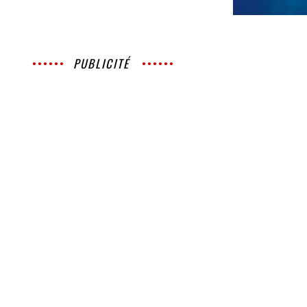
PUBLICITÉ