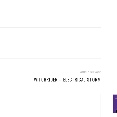
Article suivant
WITCHRIDER – ELECTRICAL STORM