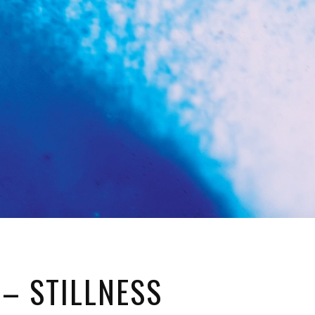
 – STILLNESS