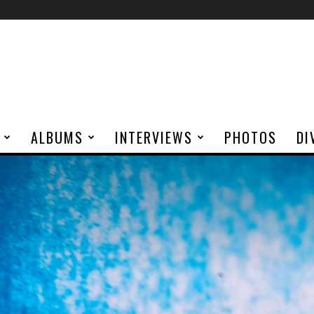
ALBUMS
INTERVIEWS
PHOTOS
DI