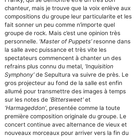
chanteur, mais je trouve que la voix enlève aux
compositions du groupe leur particularite et les
fait sonner un peu comme n’importe quel
groupe de rock. Mais c’est une opinion très
personnelle.
‘Master of Puppets’
resonne dans
la salle avec puissance et très vite les
spectateurs commencent à chanter un des
refrains plus connu du metal,
‘Inquisition
Symphony’
de Sepultura va suivre de près. Le
gros projecteur au fond de la salle est enfin
allumé pour transmettre des images à temps
sur les notes de
‘Bittersweet’
et
‘Harmageddon’
, presentée comme la toute
première composition originale du groupe. Le
concert continue avec alternance de vieux et
nouveaux morceaux pour arriver vers la fin du