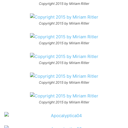
Copyright 2015 by Miriam Ritler
Copyright 2015 by Miriam Ritler
Copyright 2015 by Miriam Ritler
Copyright 2015 by Miriam Ritler
Copyright 2015 by Miriam Ritler
Copyright 2015 by Miriam Ritler