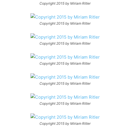
Copyright 2015 by Miriam Ritler
Copyright 2015 by Miriam Ritler
Copyright 2015 by Miriam Ritler
Copyright 2015 by Miriam Ritler
Copyright 2015 by Miriam Ritler
Copyright 2015 by Miriam Ritler
Copyright 2015 by Miriam Ritler