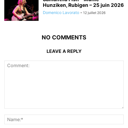
Hunziken, Rubigen – 25 juin 2026
Domenico Lavorato
-
12 juillet 2026
NO COMMENTS
LEAVE A REPLY