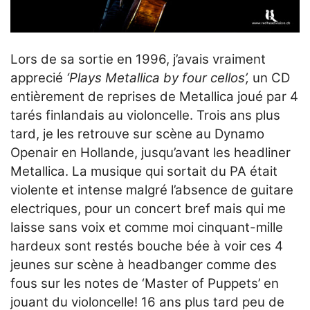
Lors de sa sortie en 1996, j’avais vraiment
apprecié
‘Plays Metallica by four cellos’,
un CD
entièrement de reprises de Metallica joué par 4
tarés finlandais au violoncelle. Trois ans plus
tard, je les retrouve sur scène au Dynamo
Openair en Hollande, jusqu’avant les headliner
Metallica. La musique qui sortait du PA était
violente et intense malgré l’absence de guitare
electriques, pour un concert bref mais qui me
laisse sans voix et comme moi cinquant-mille
hardeux sont restés bouche bée à voir ces 4
jeunes sur scène à headbanger comme des
fous sur les notes de ‘Master of Puppets’ en
jouant du violoncelle! 16 ans plus tard peu de