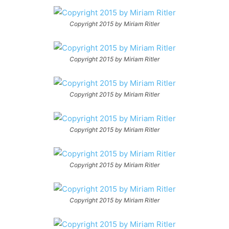
Copyright 2015 by Miriam Ritler
Copyright 2015 by Miriam Ritler
Copyright 2015 by Miriam Ritler
Copyright 2015 by Miriam Ritler
Copyright 2015 by Miriam Ritler
Copyright 2015 by Miriam Ritler