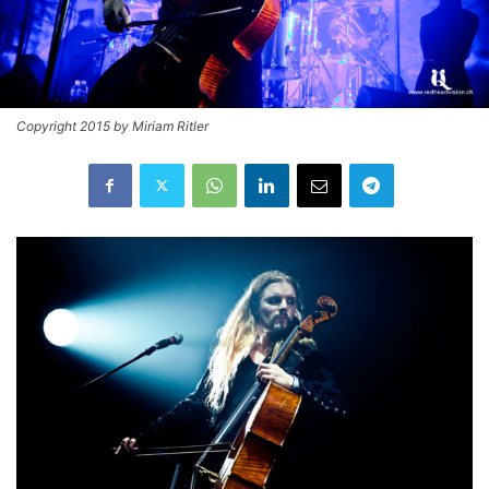
Copyright 2015 by Miriam Ritler