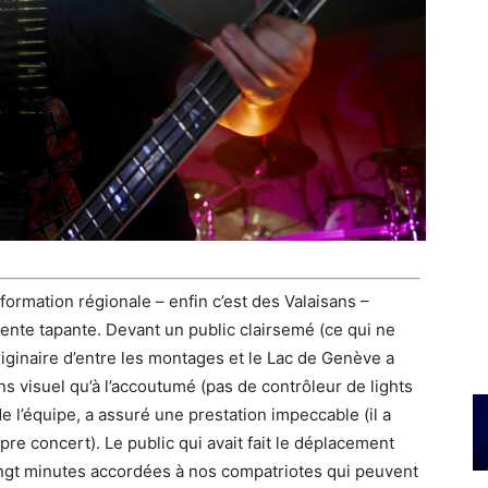
 formation régionale – enfin c’est des Valaisans –
ente tapante. Devant un public clairsemé (ce qui ne
originaire d’entre les montages et le Lac de Genève a
 visuel qu’à l’accoutumé (pas de contrôleur de lights
e l’équipe, a assuré une prestation impeccable (il a
e concert). Le public qui avait fait le déplacement
ingt minutes accordées à nos compatriotes qui peuvent