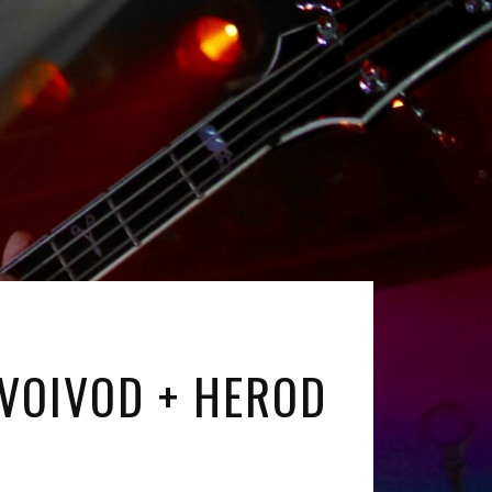
 VOIVOD + HEROD