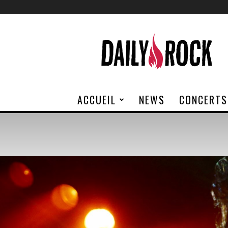
Daily
Rock
ACCUEIL
NEWS
CONCERTS