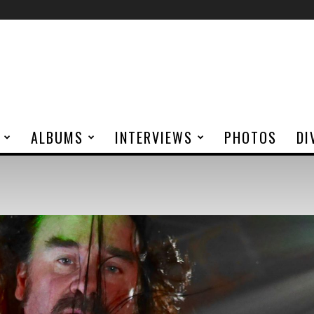
ALBUMS
INTERVIEWS
PHOTOS
DI