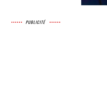
PUBLICITÉ