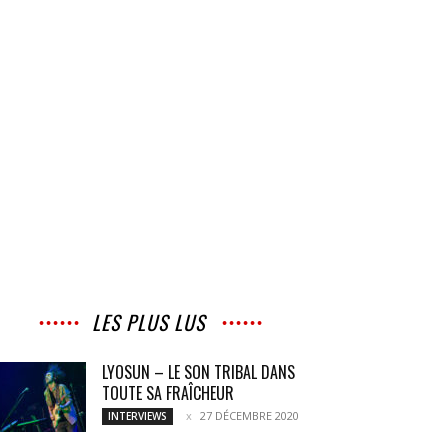
LES PLUS LUS
LYOSUN – LE SON TRIBAL DANS
TOUTE SA FRAÎCHEUR
27 DÉCEMBRE 2020
INTERVIEWS