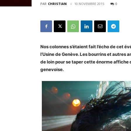
PAR
CHRISTIAN
10 NOVEMBRE 2015
0
Nos colonnes s’étaient fait l’écho de cet 
l’Usine de Genève. Les bourrins et autres 
de loin pour se taper cette énorme affiche 
genevoise.