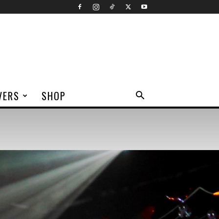
VERS
SHOP