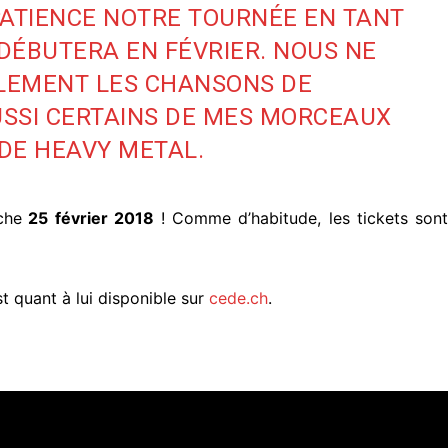
ATIENCE NOTRE TOURNÉE EN TANT
 DÉBUTERA EN FÉVRIER. NOUS NE
LEMENT LES CHANSONS DE
AUSSI CERTAINS DE MES MORCEAUX
DE HEAVY METAL.
che
25 février 2018
! Comme d’habitude, les tickets son
st quant à lui disponible sur
cede.ch
.