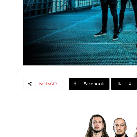
Facebook
X
PARTAGER