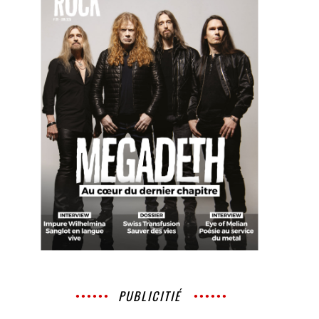
PUBLICITIÉ