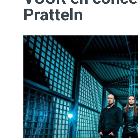
Pratteln