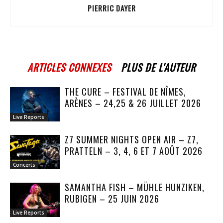
PIERRIC DAYER
ARTICLES CONNEXES
PLUS DE L'AUTEUR
THE CURE – FESTIVAL DE NÎMES,
ARÈNES – 24,25 & 26 JUILLET 2026
Live Reports
Z7 SUMMER NIGHTS OPEN AIR – Z7,
PRATTELN – 3, 4, 6 ET 7 AOÛT 2026
Concerts
SAMANTHA FISH – MÜHLE HUNZIKEN,
RUBIGEN – 25 JUIN 2026
Live Reports