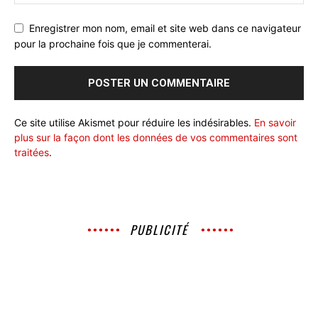
Enregistrer mon nom, email et site web dans ce navigateur
pour la prochaine fois que je commenterai.
Ce site utilise Akismet pour réduire les indésirables.
En savoir
plus sur la façon dont les données de vos commentaires sont
traitées
.
PUBLICITÉ