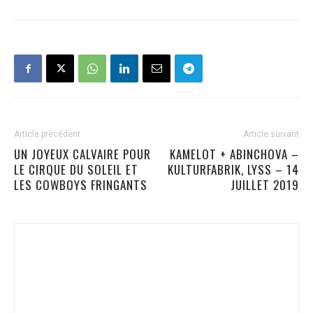
Article précédent
Article suivant
UN JOYEUX CALVAIRE POUR
KAMELOT + ABINCHOVA –
LE CIRQUE DU SOLEIL ET
KULTURFABRIK, LYSS – 14
LES COWBOYS FRINGANTS
JUILLET 2019