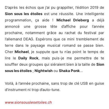
D’après les échos que j’ai pu grappiller, l’édition 2019 de
Sion sous les étoiles
est une réussite. Une intelligente
programmation, ça aide !
Michael Drieberg
a déjà
annoncé une grosse tête d’affiche pour l’année
prochaine, notamment grâce au rachat du festival par
l’allemand DEAG. Espérons que ce mini tremblement de
terre dans le paysage musical romand se passe bien.
Cher
Michael
, je suppute que tu n’as point le temps de
lire le
Daily Rock
, mais puis-je me permettre de te
souffler deux groupes qui siéraient bien à la taille de
Sion
sous les étoiles
;
Nightwish
ou
Shaka Ponk
…
Voilà, à l’année prochaine, sans trop de clé USB en guise
d’instrument ni trop d’auto-tune.
www.sionsouslesetoiles.ch