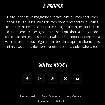
À PROPOS
Daily Rock est un magazine sur l'actualité du rock et du rock
en Suisse. Tous les styles de rock sont représentés, du blues
rock au metal en passant par le punk, le stoner, le ska et bien
d’autres encore. Les groupes suisses ont droit à une grande
place. L’accent est mis sur l’actualité et l’agenda des concerts à
venir, mais on trouve également des chroniques d’albums, des
interviews et des dossiers sur des groupes, clubs, labels, etc.
SUIVEZ-NOUS !
Helvetic’Arts
Daily Passions
Daily Movies
Politique de confidentialité