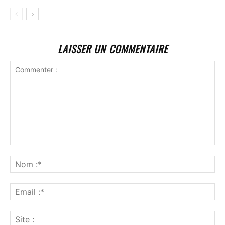
LAISSER UN COMMENTAIRE