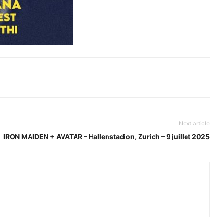
Next article
IRON MAIDEN + AVATAR – Hallenstadion, Zurich – 9 juillet 2025