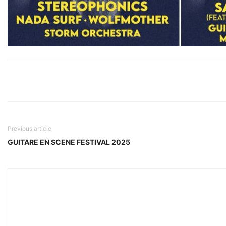
Previous article
GUITARE EN SCENE FESTIVAL 2025