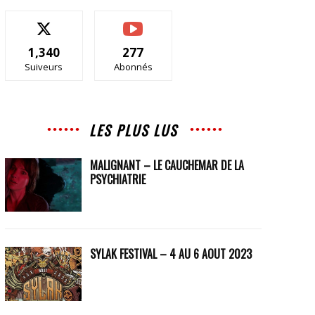
1,340
277
Suiveurs
Abonnés
LES PLUS LUS
MALIGNANT – LE CAUCHEMAR DE LA
PSYCHIATRIE
SYLAK FESTIVAL – 4 AU 6 AOUT 2023