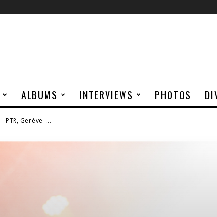
ALBUMS
INTERVIEWS
PHOTOS
DI
- PTR, Genève -...