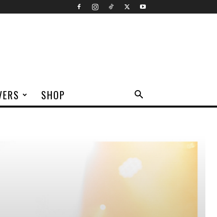
VERS
SHOP