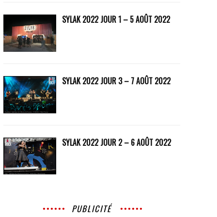
SYLAK 2022 JOUR 1 – 5 AOÛT 2022
SYLAK 2022 JOUR 3 – 7 AOÛT 2022
SYLAK 2022 JOUR 2 – 6 AOÛT 2022
PUBLICITÉ