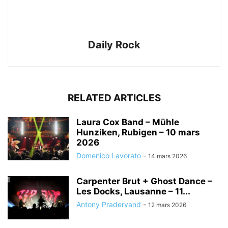
Daily Rock
RELATED ARTICLES
Laura Cox Band – Mühle
Hunziken, Rubigen – 10 mars
2026
Domenico Lavorato
-
14 mars 2026
Carpenter Brut + Ghost Dance –
Les Docks, Lausanne – 11...
Antony Pradervand
-
12 mars 2026