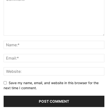
Save my name, email, and website in this browser for the
next time I comment.