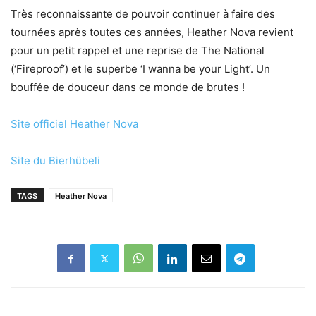
Très reconnaissante de pouvoir continuer à faire des
tournées après toutes ces années, Heather Nova revient
pour un petit rappel et une reprise de The National
(‘Fireproof’) et le superbe ‘I wanna be your Light’. Un
bouffée de douceur dans ce monde de brutes !
Site officiel Heather Nova
Site du Bierhübeli
TAGS
Heather Nova