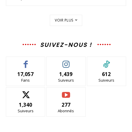
VOIR PLUS
SUIVEZ-NOUS !
17,057
1,439
612
Fans
Suiveurs
Suiveurs
1,340
277
Suiveurs
Abonnés