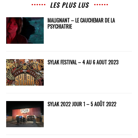
LES PLUS LUS
MALIGNANT – LE CAUCHEMAR DE LA
PSYCHIATRIE
SYLAK FESTIVAL – 4 AU 6 AOUT 2023
SYLAK 2022 JOUR 1 – 5 AOÛT 2022