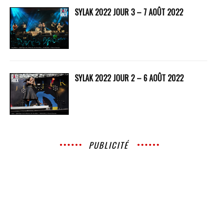
SYLAK 2022 JOUR 3 – 7 AOÛT 2022
SYLAK 2022 JOUR 2 – 6 AOÛT 2022
PUBLICITÉ