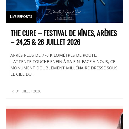
LIVE REPORTS
THE CURE – FESTIVAL DE NÎMES, ARÈNES
– 24,25 & 26 JUILLET 2026
APRÈS PLUS DE 770 KILOMÈTRES DE ROUTE,
L’ATTENTE TOUCHE ENFIN À SA FIN. FACE À NOUS, CE
MONUMENT DOUBLEMENT MILLÉNAIRE DRESSÉ SOUS
LE CIEL DU...
31 JUILLET 2026