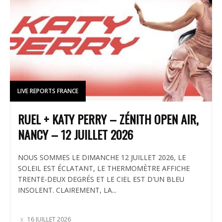
LIVE REPORTS FRANCE
RUEL + KATY PERRY – ZÉNITH OPEN AIR,
NANCY – 12 JUILLET 2026
NOUS SOMMES LE DIMANCHE 12 JUILLET 2026, LE
SOLEIL EST ÉCLATANT, LE THERMOMÈTRE AFFICHE
TRENTE-DEUX DEGRÉS ET LE CIEL EST D'UN BLEU
INSOLENT. CLAIREMENT, LA...
16 JUILLET 2026