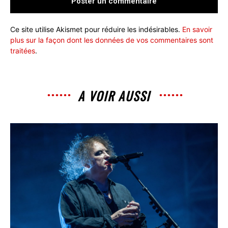
Ce site utilise Akismet pour réduire les indésirables.
En savoir
plus sur la façon dont les données de vos commentaires sont
traitées
.
A VOIR AUSSI