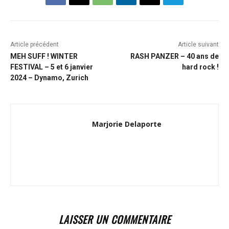
Article précédent
Article suivant
MEH SUFF ! WINTER
RASH PANZER – 40 ans de
FESTIVAL – 5 et 6 janvier
hard rock !
2024 – Dynamo, Zurich
Marjorie Delaporte
LAISSER UN COMMENTAIRE