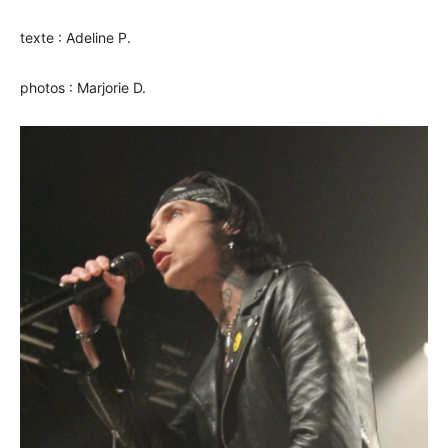
texte : Adeline P.
photos : Marjorie D.