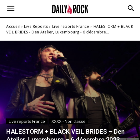
Accueil
Live Reports
Live reports France
HALESTORM + BLACK
VEIL BRIDES - Den Atelier, Luxembourg - 6 décembre...
Live reports France
XXXX - Non classé
HALESTORM + BLACK VEIL BRIDES – Den
Atelier, Luxembourg – 6 décembre 2023