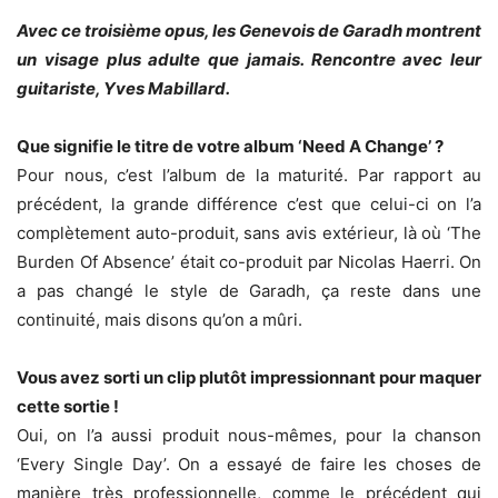
Avec ce troisième opus, les Genevois de Garadh montrent
un visage plus adulte que jamais. Rencontre avec leur
guitariste, Yves Mabillard.
Que signifie le titre de votre album ‘Need A Change’ ?
Pour nous, c’est l’album de la maturité. Par rapport au
précédent, la grande différence c’est que celui-ci on l’a
complètement auto-produit, sans avis extérieur, là où ‘The
Burden Of Absence’ était co-produit par Nicolas Haerri. On
a pas changé le style de Garadh, ça reste dans une
continuité, mais disons qu’on a mûri.
Vous avez sorti un clip plutôt impressionnant pour maquer
cette sortie !
Oui, on l’a aussi produit nous-mêmes, pour la chanson
‘Every Single Day’. On a essayé de faire les choses de
manière très professionnelle, comme le précédent qui