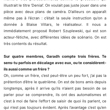
illustrait le titre ‘Denial’. On voulait pas juste jouer dans une
pièce avec deux plans de caméra. D’ailleurs on apparaît
même pas à l’écran : c’était la seule instruction qu’on a
donnée à Blaise Villars, le réalisateur. Il nous a
immédiatement proposé Robert Szuplewski, qui est son
acteur-fétiche, avec différentes idées de scénario. On est
très contents du résultat.
Sur quatre membres, Garadh compte trois frères. Te
sens-tu parfois en décalage avec eux, ou te considèrent-
ils aussi comme un frère ?
Oh, comme un frère, c’est peut-être un peu fort, j’ai pas la
prétention d’être le quatrième. On est de bons amis depuis
longtemps, après il arrive qu’ils n’aient pas besoin de se
parler pour se comprendre, ils ont des automatismes et
c’est à moi de faire l’effort de saisir de quoi ils parlent, ce
qui n’est pas toujours évident. Après l’avantage c’est qu’en