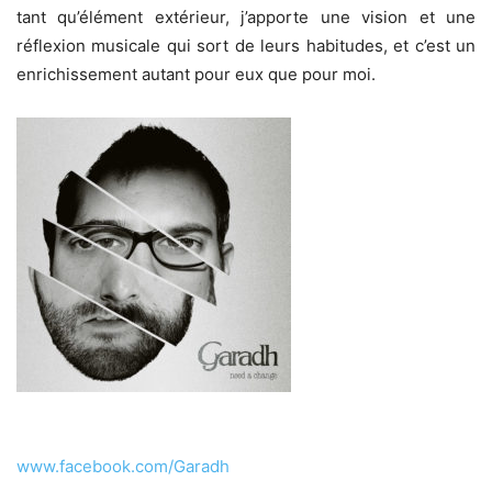
tant qu’élément extérieur, j’apporte une vision et une
réflexion musicale qui sort de leurs habitudes, et c’est un
enrichissement autant pour eux que pour moi.
www.facebook.com/Garadh