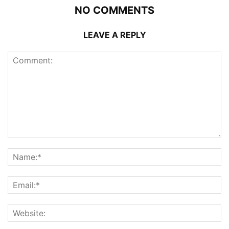
NO COMMENTS
LEAVE A REPLY