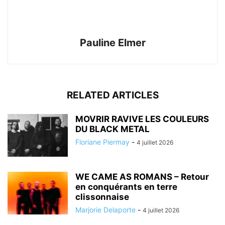
Pauline Elmer
RELATED ARTICLES
MOVRIR RAVIVE LES COULEURS
DU BLACK METAL
Floriane Piermay
-
4 juillet 2026
WE CAME AS ROMANS – Retour
en conquérants en terre
clissonnaise
Marjorie Delaporte
-
4 juillet 2026