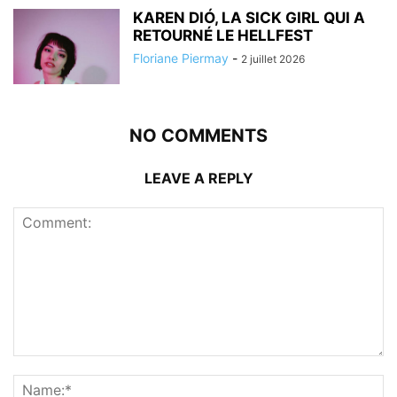
KAREN DIÓ, LA SICK GIRL QUI A
RETOURNÉ LE HELLFEST
Floriane Piermay
-
2 juillet 2026
NO COMMENTS
LEAVE A REPLY