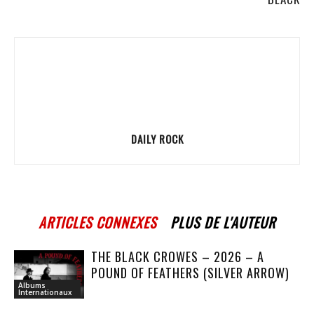
DAILY ROCK
ARTICLES CONNEXES
PLUS DE L'AUTEUR
THE BLACK CROWES – 2026 – A
POUND OF FEATHERS (SILVER ARROW)
Albums
Internationaux