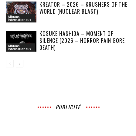
KREATOR – 2026 – KRUSHERS OF THE
WORLD (NUCLEAR BLAST)
Albums
Internationaux
KOSUKE HASHIDA – MOMENT OF
SILENCE (2026 – HORROR PAIN GORE
DEATH)
Albums
Internationaux
PUBLICITÉ