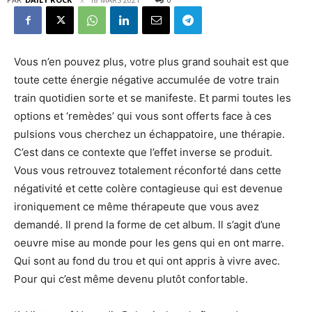
Vous n’en pouvez plus, votre plus grand souhait est que
toute cette énergie négative accumulée de votre train
train quotidien sorte et se manifeste. Et parmi toutes les
options et ‘remèdes’ qui vous sont offerts face à ces
pulsions vous cherchez un échappatoire, une thérapie.
C’est dans ce contexte que l’effet inverse se produit.
Vous vous retrouvez totalement réconforté dans cette
négativité et cette colère contagieuse qui est devenue
ironiquement ce même thérapeute que vous avez
demandé. Il prend la forme de cet album. Il s’agit d’une
oeuvre mise au monde pour les gens qui en ont marre.
Qui sont au fond du trou et qui ont appris à vivre avec.
Pour qui c’est même devenu plutôt confortable.