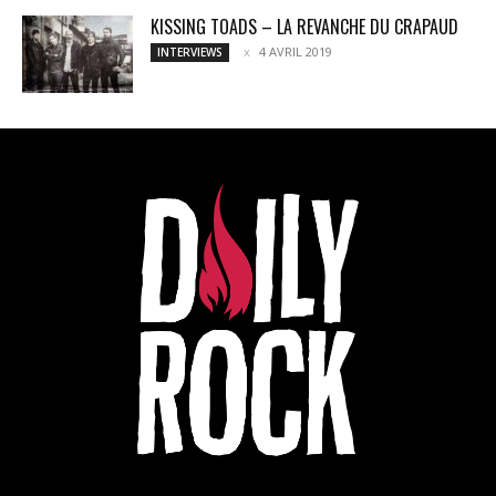
KISSING TOADS – LA REVANCHE DU CRAPAUD
4 AVRIL 2019
INTERVIEWS