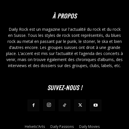
À PROPOS
Daily Rock est un magazine sur l'actualité du rock et du rock
en Suisse. Tous les styles de rock sont représentés, du blues
rock au metal en passant par le punk, le stoner, le ska et bien
d’autres encore. Les groupes suisses ont droit à une grande
place. L’accent est mis sur l’actualité et l’agenda des concerts à
venir, mais on trouve également des chroniques d’albums, des
interviews et des dossiers sur des groupes, clubs, labels, etc.
SUIVEZ-NOUS !
Helvetic’Arts
Daily Passions
Daily Movies