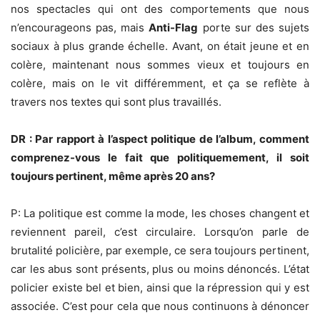
nos spectacles qui ont des comportements que nous
n’encourageons pas, mais
Anti-Flag
porte sur des sujets
sociaux à plus grande échelle. Avant, on était jeune et en
colère, maintenant nous sommes vieux et toujours en
colère, mais on le vit différemment, et ça se reflète à
travers nos textes qui sont plus travaillés.
DR : Par rapport à l’aspect politique de l’album, comment
comprenez-vous le fait que politiquemement, il soit
toujours pertinent, même après 20 ans?
P: La politique est comme la mode, les choses changent et
reviennent pareil, c’est circulaire. Lorsqu’on parle de
brutalité policière, par exemple, ce sera toujours pertinent,
car les abus sont présents, plus ou moins dénoncés. L’état
policier existe bel et bien, ainsi que la répression qui y est
associée. C’est pour cela que nous continuons à dénoncer