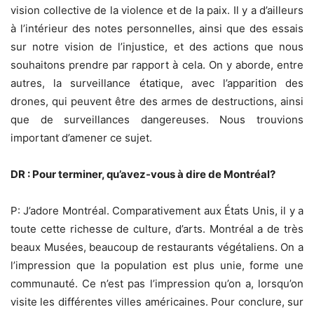
vision collective de la violence et de la paix. Il y a d’ailleurs
à l’intérieur des notes personnelles, ainsi que des essais
sur notre vision de l’injustice, et des actions que nous
souhaitons prendre par rapport à cela. On y aborde, entre
autres, la surveillance étatique, avec l’apparition des
drones, qui peuvent être des armes de destructions, ainsi
que de surveillances dangereuses. Nous trouvions
important d’amener ce sujet.
DR : Pour terminer, qu’avez-vous à dire de Montréal?
P: J’adore Montréal. Comparativement aux États Unis, il y a
toute cette richesse de culture, d’arts. Montréal a de très
beaux Musées, beaucoup de restaurants végétaliens. On a
l’impression que la population est plus unie, forme une
communauté. Ce n’est pas l’impression qu’on a, lorsqu’on
visite les différentes villes américaines. Pour conclure, sur