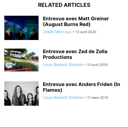
RELATED ARTICLES
Entrevue avec Matt Greiner
(August Burns Red)
Josée Marcoux
-
13 avril 2020
Entrevue avec Zed de Zolla
Productions
Louis Bedard Giulione
-
15 avril 2019
Entrevue avec Anders Friden (In
Flames)
Louis Bedard Giulione
-
11 mars 2019