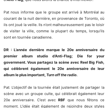
Pat nous informe que le groupe est arrivé à Montréal au
courant de la nuit dernière, en provenance de Toronto, où
ils ont joué la veille. Ils n’ont malheureusement pas le loisir
de visiter la ville, comme la plupart du temps, lorsqu’ils
sont en tournée canadienne.
DR : L’année dernière marque le 20e anniversaire du
premier album studio d’Anti-Flag; Die for your
government. Vous partagez la scène avec Reel Big Fish,
qui célèbrent également le 20e anniversaire de leur
album le plus important,
Turn off the radio
.
Pat: L’objectif de la tournée était justement de partager la
scène avec un groupe culte, qui célébrait également leur
20e anniversaire. C’est avec
RBF
que nous fêtons ce
moment. L’idée était également de rejoindre deux styles