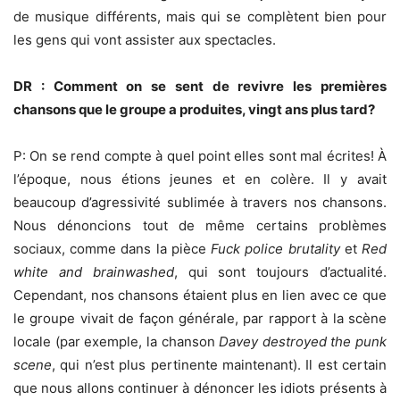
de musique différents, mais qui se complètent bien pour
les gens qui vont assister aux spectacles.
DR : Comment on se sent de revivre les premières
chansons que le groupe a produites, vingt ans plus tard?
P: On se rend compte à quel point elles sont mal écrites! À
l’époque, nous étions jeunes et en colère. Il y avait
beaucoup d’agressivité sublimée à travers nos chansons.
Nous dénoncions tout de même certains problèmes
sociaux, comme dans la pièce
Fuck police brutality
et
Red
white and brainwashed
, qui sont toujours d’actualité.
Cependant, nos chansons étaient plus en lien avec ce que
le groupe vivait de façon générale, par rapport à la scène
locale (par exemple, la chanson
Davey destroyed the punk
scene
, qui n’est plus pertinente maintenant). Il est certain
que nous allons continuer à dénoncer les idiots présents à