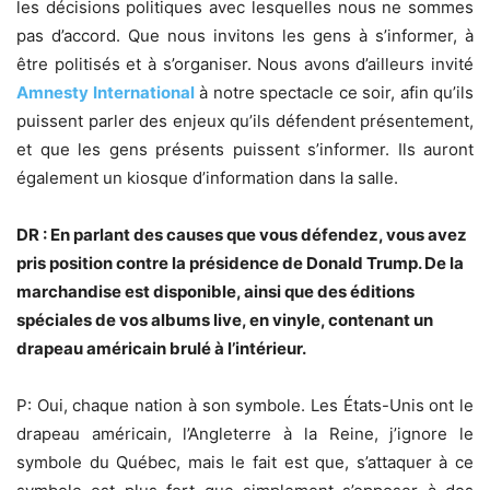
les décisions politiques avec lesquelles nous ne sommes
pas d’accord. Que nous invitons les gens à s’informer, à
être politisés et à s’organiser. Nous avons d’ailleurs invité
Amnesty International
à notre spectacle ce soir, afin qu’ils
puissent parler des enjeux qu’ils défendent présentement,
et que les gens présents puissent s’informer. Ils auront
également un kiosque d’information dans la salle.
DR : En parlant des causes que vous défendez, vous avez
pris position contre la présidence de Donald Trump. De la
marchandise est disponible, ainsi que des éditions
spéciales de vos albums live, en vinyle, contenant un
drapeau américain brulé à l’intérieur.
P: Oui, chaque nation à son symbole. Les États-Unis ont le
drapeau américain, l’Angleterre à la Reine, j’ignore le
symbole du Québec, mais le fait est que, s’attaquer à ce