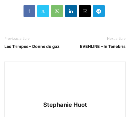
Previous article
Next article
Les Trimpes – Donne du gaz
EVENLINE – In Tenebris
Stephanie Huot