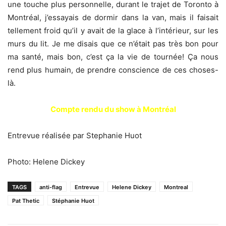
une touche plus personnelle, durant le trajet de Toronto à
Montréal, j’essayais de dormir dans la van, mais il faisait
tellement froid qu’il y avait de la glace à l’intérieur, sur les
murs du lit. Je me disais que ce n’était pas très bon pour
ma santé, mais bon, c’est ça la vie de tournée! Ça nous
rend plus humain, de prendre conscience de ces choses-
là.
Compte rendu du show à Montréal
Entrevue réalisée par Stephanie Huot
Photo: Helene Dickey
TAGS
anti-flag
Entrevue
Helene Dickey
Montreal
Pat Thetic
Stéphanie Huot