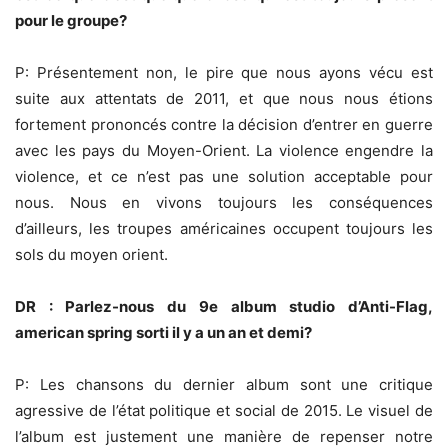
pour le groupe?
P: Présentement non, le pire que nous ayons vécu est
suite aux attentats de 2011, et que nous nous étions
fortement prononcés contre la décision d’entrer en guerre
avec les pays du Moyen-Orient. La violence engendre la
violence, et ce n’est pas une solution acceptable pour
nous. Nous en vivons toujours les conséquences
d’ailleurs, les troupes américaines occupent toujours les
sols du moyen orient.
DR : Parlez-nous du 9e album studio d’Anti-Flag,
american spring sorti il y a un an et demi?
P: Les chansons du dernier album sont une critique
agressive de l’état politique et social de 2015. Le visuel de
l’album est justement une manière de repenser notre