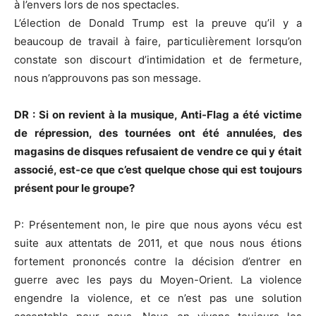
à l’envers lors de nos spectacles.
L’élection de Donald Trump est la preuve qu’il y a
beaucoup de travail à faire, particulièrement lorsqu’on
constate son discourt d’intimidation et de fermeture,
nous n’approuvons pas son message.
DR : Si on revient à la musique, Anti-Flag a été victime
de répression, des tournées ont été annulées, des
magasins de disques refusaient de vendre ce qui y était
associé, est-ce que c’est quelque chose qui est toujours
présent pour le groupe?
P: Présentement non, le pire que nous ayons vécu est
suite aux attentats de 2011, et que nous nous étions
fortement prononcés contre la décision d’entrer en
guerre avec les pays du Moyen-Orient. La violence
engendre la violence, et ce n’est pas une solution