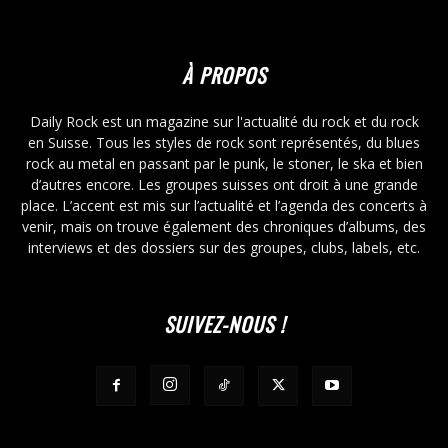
À PROPOS
Daily Rock est un magazine sur l'actualité du rock et du rock
en Suisse. Tous les styles de rock sont représentés, du blues
rock au metal en passant par le punk, le stoner, le ska et bien
d’autres encore. Les groupes suisses ont droit à une grande
place. L’accent est mis sur l’actualité et l’agenda des concerts à
venir, mais on trouve également des chroniques d’albums, des
interviews et des dossiers sur des groupes, clubs, labels, etc.
SUIVEZ-NOUS !