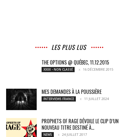
LES PLUS LUS
THE OPTIONS @ QUÉBEC, 11.12.2015
16 DÉCEMBRE 2015
XXXX - NON CLASSÉ
MES DEMANDES À LA POUSSIÈRE
11 JUILLET 2024
INTERVIEWS FRANCE
PROPHETS OF RAGE DÉVOILE LE CLIP D’UN
NOUVEAU TITRE DESTINÉ À...
24 JUILLET 2017
NEWS