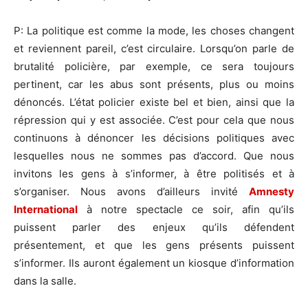
P: La politique est comme la mode, les choses changent
et reviennent pareil, c’est circulaire. Lorsqu’on parle de
brutalité policière, par exemple, ce sera toujours
pertinent, car les abus sont présents, plus ou moins
dénoncés. L’état policier existe bel et bien, ainsi que la
répression qui y est associée. C’est pour cela que nous
continuons à dénoncer les décisions politiques avec
lesquelles nous ne sommes pas d’accord. Que nous
invitons les gens à s’informer, à être politisés et à
s’organiser. Nous avons d’ailleurs invité
Amnesty
International
à notre spectacle ce soir, afin qu’ils
puissent parler des enjeux qu’ils défendent
présentement, et que les gens présents puissent
s’informer. Ils auront également un kiosque d’information
dans la salle.