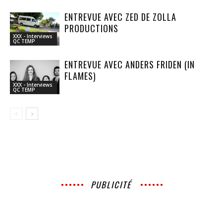
ENTREVUE AVEC ZED DE ZOLLA
PRODUCTIONS
XXX - Interviews
QC TEMP
ENTREVUE AVEC ANDERS FRIDEN (IN
FLAMES)
XXX - Interviews
QC TEMP
PUBLICITÉ