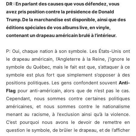
DR : En parlant des causes que vous défendez, vous
avez pris position contre la présidence de Donald
Trump. De la marchandise est disponible, ainsi que des
éditions spéciales de vos albums live, en vinyle,
contenant un drapeau américain brulé à l’intérieur.
P: Oui, chaque nation à son symbole. Les États-Unis ont
le drapeau américain, l’Angleterre à la Reine, j’ignore le
symbole du Québec, mais le fait est que, s’attaquer à ce
symbole est plus fort que simplement s’opposer à des
positions politiques. Les gens confondent souvent
Anti-
Flag
pour anti-américain, alors que de n’est pas le cas.
Cependant, nous sommes contre certaines politiques
américaines, et nous sommes contre le nationalisme
menant au racisme, à l’exclusion ainsi qu’à la violence.
C’est pourquoi nous avons le devoir de remettre en
question le symbole, de brûler le drapeau, et de l’afficher