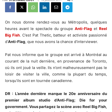
On nous donne rendez-vous au Métropolis, quelques
heures avant le spectacle du groupe
Anti-Flag
et
Reel
Big Fish
. C’est Pat Thetic, batteur et activiste passionné
d’
Anti-Flag
, que nous avons la chance d’interviewer.
Pat nous informe que le groupe est arrivé à Montréal au
courant de la nuit dernière, en provenance de Toronto,
où ils ont joué la veille. Ils n’ont malheureusement pas le
loisir de visiter la ville, comme la plupart du temps,
lorsqu’ils sont en tournée canadienne.
DR : L’année dernière marque le 20e anniversaire du
premier album studio d’Anti-Flag; Die for your
government. Vous partagez la scène avec Reel Big Fish,