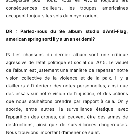
acceptable pour nous. Nous en vivons toujours les
conséquences d’ailleurs, les troupes américaines
occupent toujours les sols du moyen orient.
DR : Parlez-nous du 9e album studio d’Anti-Flag,
american spring sorti il y a un an et demi?
P: Les chansons du dernier album sont une critique
agressive de l’état politique et social de 2015. Le visuel
de l’album est justement une manière de repenser notre
vision collective de la violence et de la paix. Il y a
d’ailleurs à l’intérieur des notes personnelles, ainsi que
des essais sur notre vision de l’injustice, et des actions
que nous souhaitons prendre par rapport à cela. On y
aborde, entre autres, la surveillance étatique, avec
l’apparition des drones, qui peuvent être des armes de
destructions, ainsi que de surveillances dangereuses.
Nous trouvions important d’amener ce sujet.