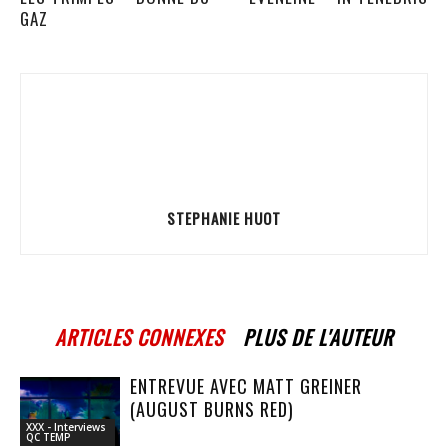
GAZ
STEPHANIE HUOT
ARTICLES CONNEXES
PLUS DE L'AUTEUR
ENTREVUE AVEC MATT GREINER
(AUGUST BURNS RED)
XXX - Interviews
QC TEMP