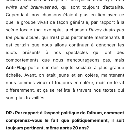
white and brainwashed
, qui sont toujours d’actualité.
Cependant, nos chansons étaient plus en lien avec ce
que le groupe vivait de façon générale, par rapport à la
scène locale (par exemple, la chanson
Davey destroyed
the punk scene
, qui n’est plus pertinente maintenant). Il
est certain que nous allons continuer à dénoncer les
idiots présents à nos spectacles qui ont des
comportements que nous n’encourageons pas, mais
Anti-Flag
porte sur des sujets sociaux à plus grande
échelle. Avant, on était jeune et en colère, maintenant
nous sommes vieux et toujours en colère, mais on le vit
différemment, et ça se reflète à travers nos textes qui
sont plus travaillés.
DR : Par rapport à l’aspect politique de l’album, comment
comprenez-vous le fait que politiquemement, il soit
toujours pertinent, même après 20 ans?