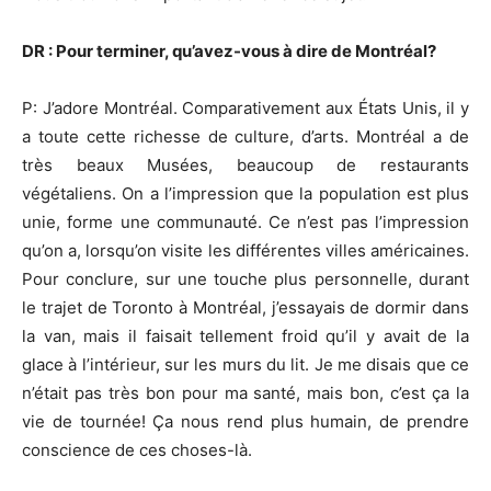
DR : Pour terminer, qu’avez-vous à dire de Montréal?
P: J’adore Montréal. Comparativement aux États Unis, il y
a toute cette richesse de culture, d’arts. Montréal a de
très beaux Musées, beaucoup de restaurants
végétaliens. On a l’impression que la population est plus
unie, forme une communauté. Ce n’est pas l’impression
qu’on a, lorsqu’on visite les différentes villes américaines.
Pour conclure, sur une touche plus personnelle, durant
le trajet de Toronto à Montréal, j’essayais de dormir dans
la van, mais il faisait tellement froid qu’il y avait de la
glace à l’intérieur, sur les murs du lit. Je me disais que ce
n’était pas très bon pour ma santé, mais bon, c’est ça la
vie de tournée! Ça nous rend plus humain, de prendre
conscience de ces choses-là.