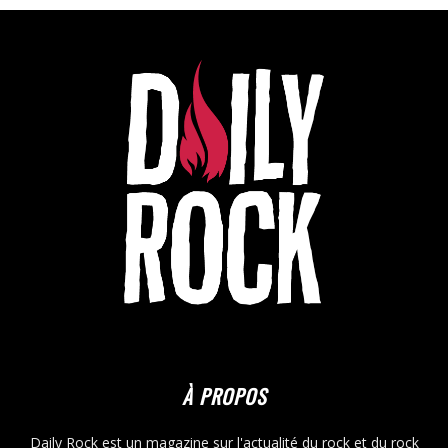
À PROPOS
Daily Rock est un magazine sur l'actualité du rock et du rock