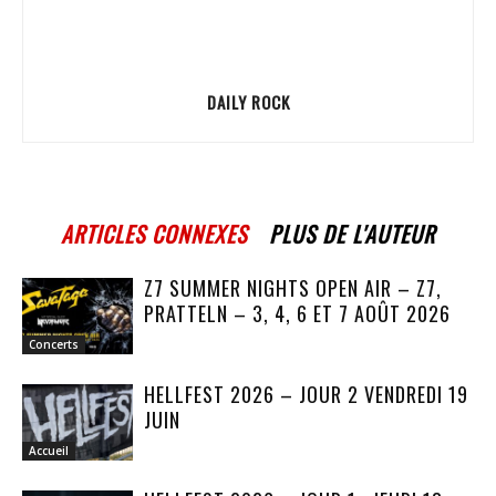
DAILY ROCK
ARTICLES CONNEXES
PLUS DE L'AUTEUR
Z7 SUMMER NIGHTS OPEN AIR – Z7,
PRATTELN – 3, 4, 6 ET 7 AOÛT 2026
Concerts
HELLFEST 2026 – JOUR 2 VENDREDI 19
JUIN
Accueil