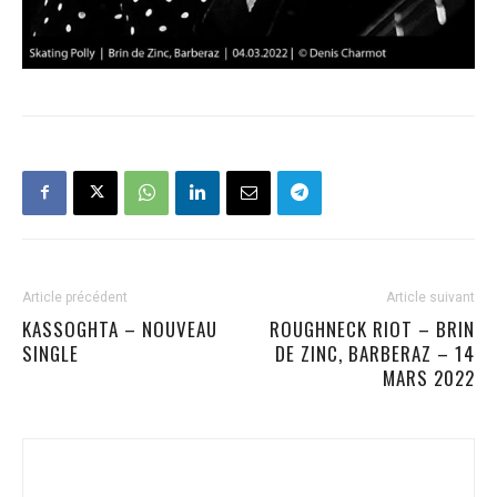
Article précédent
Article suivant
KASSOGHTA – NOUVEAU
ROUGHNECK RIOT – BRIN
SINGLE
DE ZINC, BARBERAZ – 14
MARS 2022