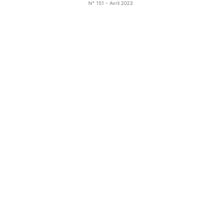
N° 151 - Avril 2023