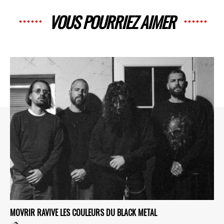
VOUS POURRIEZ AIMER
MOVRIR RAVIVE LES COULEURS DU BLACK METAL