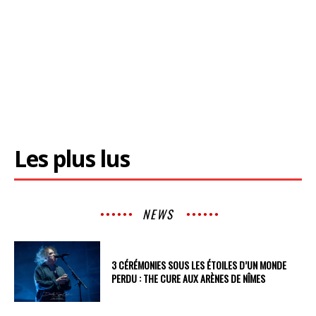
Les plus lus
NEWS
3 CÉRÉMONIES SOUS LES ÉTOILES D’UN MONDE
PERDU : THE CURE AUX ARÈNES DE NÎMES