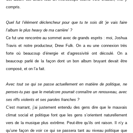
compris.
Quel fut l’élément déclencheur pour que tu te sois dit ‘je vais faire
l’album le plus heavy de ma carrière’ ?
Ce fut une rencontre au sommet avec de grands esprits : moi, Joshua
Travis et notre producteur, Drew Fulk. On a eu une connexion très
forte où beaucoup d’énergie et d’agressivité ont découlé. On a
beaucoup parlé de la façon dont un bon album bruyant devait être
composé, et on l’a fait.
Avec tout se qui se passe actuellement en matière de politique, ne
penses-tu pas que le metalcore pourrait connaître un renouveau, avec
ses riffs violents et ses paroles franches ?
C’est marrant, j’ai justement entendu des gens dire que le mauvais
climat social et politique font que les gens s’orientent naturellement
vers de la musique plus extrême. Peut-être qu’ils ont raison. Il n’y a
qu’une façon de voir ce qui se passera tant au niveau politique que