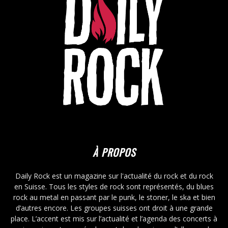
À PROPOS
Daily Rock est un magazine sur l'actualité du rock et du rock
en Suisse. Tous les styles de rock sont représentés, du blues
rock au metal en passant par le punk, le stoner, le ska et bien
d’autres encore. Les groupes suisses ont droit à une grande
place. L’accent est mis sur l’actualité et l’agenda des concerts à