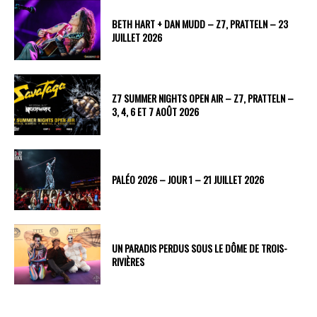
BETH HART + DAN MUDD – Z7, PRATTELN – 23
JUILLET 2026
Z7 SUMMER NIGHTS OPEN AIR – Z7, PRATTELN –
3, 4, 6 ET 7 AOÛT 2026
PALÉO 2026 – JOUR 1 – 21 JUILLET 2026
UN PARADIS PERDUS SOUS LE DÔME DE TROIS-
RIVIÈRES