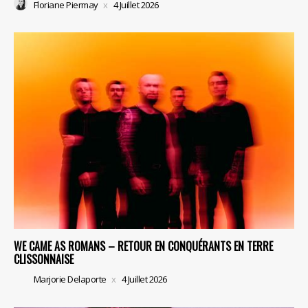
Floriane Piermay
4 Juillet 2026
WE CAME AS ROMANS – RETOUR EN CONQUÉRANTS EN TERRE
CLISSONNAISE
Marjorie Delaporte
4 Juillet 2026