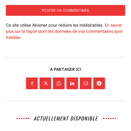
Ce site utilise Akismet pour réduire les indésirables.
En savoir
plus sur la façon dont les données de vos commentaires sont
traitées
.
A PARTAGER ICI
ACTUELLEMENT DISPONIBLE