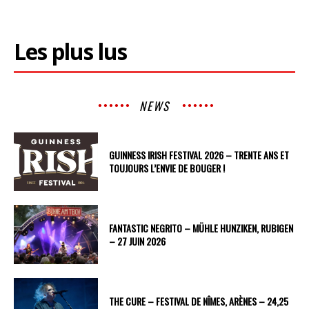
Les plus lus
NEWS
GUINNESS IRISH FESTIVAL 2026 – TRENTE ANS ET
TOUJOURS L’ENVIE DE BOUGER !
FANTASTIC NEGRITO – MÜHLE HUNZIKEN, RUBIGEN
– 27 JUIN 2026
THE CURE – FESTIVAL DE NÎMES, ARÈNES – 24,25