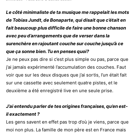
Le côté minimaliste de ta musique me rappelait les mots
de Tobias Jundt, de Bonaparte, qui disait que c’était en
fait beaucoup plus difficile de faire une bonne chanson
avec peu d’arrangements que de verser dans la
surenchère en rajoutant couche sur couche jusqu’à ce
que ça sonne bien. Tu en penses quoi?
Je ne peux pas dire si c’est plus simple ou pas, parce que
j’ai jamais expérimenté l’accumulation des couches. Faut
voir que sur les deux disques que j’ai sortis, l’un était fait
sur une cassette avec seulement quatre pistes, et le
deuxième a été enregistré live en une seule prise.
J’ai entendu parler de tes origines françaises, qu’en est-
il exactement ?
Les gens savent en effet pas trop d’où je viens, parce que
moi non plus. La famille de mon père est en France mais