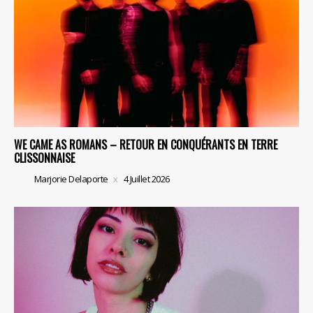
WE CAME AS ROMANS – RETOUR EN CONQUÉRANTS EN TERRE
CLISSONNAISE
Marjorie Delaporte
4 Juillet 2026