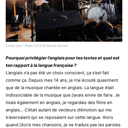
Emilie Zoe – Paléo 2019 © Davide Gostoli
Pourquoi privilégier l’anglais pour tes textes et quel est
ton rapport à la langue française ?
L’anglais n’a pas été un choix conscient, ça s’est fait
comme ça. Depuis mes 14 ans, je n’ai écouté quasiment
que de la musique chantée en anglais. La langue était
indissociable de la musique que j’avais envie de faire. Je
lisais également en anglais, je regardais des films en
anglais… C’était autant de vecteurs d’émotion qui me
traversaient qui se reposaient sur cette langue. Alors
quand j’écris mes chansons, je ne traduis pas les paroles