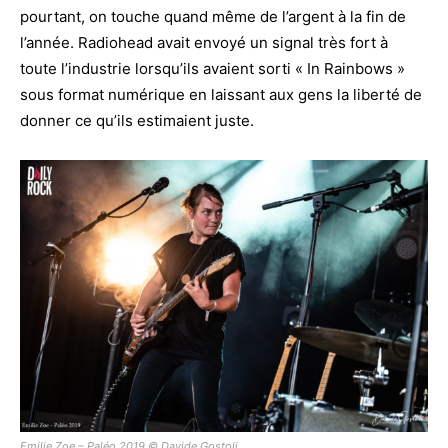
pourtant, on touche quand même de l’argent à la fin de
l’année. Radiohead avait envoyé un signal très fort à
toute l’industrie lorsqu’ils avaient sorti « In Rainbows »
sous format numérique en laissant aux gens la liberté de
donner ce qu’ils estimaient juste.
Emilie Zoe – Paléo 2019 © Davide Gostoli