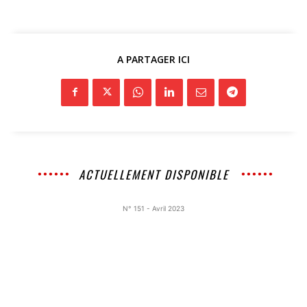
A PARTAGER ICI
ACTUELLEMENT DISPONIBLE
N° 151 - Avril 2023