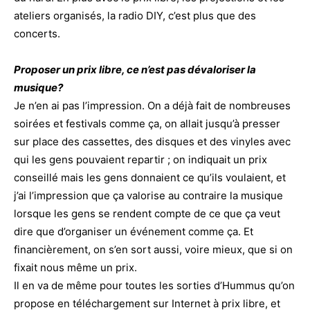
ateliers organisés, la radio DIY, c’est plus que des
concerts.
Proposer un prix libre, ce n’est pas dévaloriser la
musique?
Je n’en ai pas l’impression. On a déjà fait de nombreuses
soirées et festivals comme ça, on allait jusqu’à presser
sur place des cassettes, des disques et des vinyles avec
qui les gens pouvaient repartir ; on indiquait un prix
conseillé mais les gens donnaient ce qu’ils voulaient, et
j’ai l’impression que ça valorise au contraire la musique
lorsque les gens se rendent compte de ce que ça veut
dire que d’organiser un événement comme ça. Et
financièrement, on s’en sort aussi, voire mieux, que si on
fixait nous même un prix.
Il en va de même pour toutes les sorties d’Hummus qu’on
propose en téléchargement sur Internet à prix libre, et