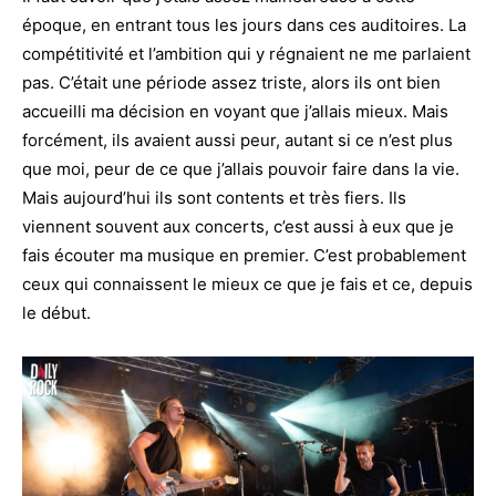
époque, en entrant tous les jours dans ces auditoires. La
compétitivité et l’ambition qui y régnaient ne me parlaient
pas. C’était une période assez triste, alors ils ont bien
accueilli ma décision en voyant que j’allais mieux. Mais
forcément, ils avaient aussi peur, autant si ce n’est plus
que moi, peur de ce que j’allais pouvoir faire dans la vie.
Mais aujourd’hui ils sont contents et très fiers. Ils
viennent souvent aux concerts, c’est aussi à eux que je
fais écouter ma musique en premier. C’est probablement
ceux qui connaissent le mieux ce que je fais et ce, depuis
le début.