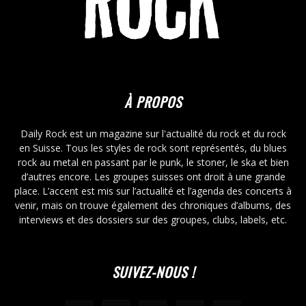
À PROPOS
Daily Rock est un magazine sur l'actualité du rock et du rock
en Suisse. Tous les styles de rock sont représentés, du blues
rock au metal en passant par le punk, le stoner, le ska et bien
d’autres encore. Les groupes suisses ont droit à une grande
place. L’accent est mis sur l’actualité et l’agenda des concerts à
venir, mais on trouve également des chroniques d’albums, des
interviews et des dossiers sur des groupes, clubs, labels, etc.
SUIVEZ-NOUS !