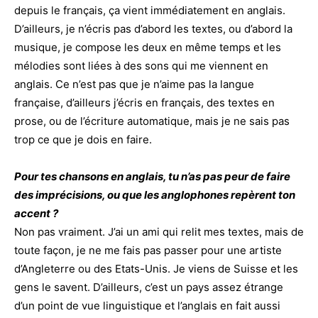
depuis le français, ça vient immédiatement en anglais.
D’ailleurs, je n’écris pas d’abord les textes, ou d’abord la
musique, je compose les deux en même temps et les
mélodies sont liées à des sons qui me viennent en
anglais. Ce n’est pas que je n’aime pas la langue
française, d’ailleurs j’écris en français, des textes en
prose, ou de l’écriture automatique, mais je ne sais pas
trop ce que je dois en faire.
Pour tes chansons en anglais, tu n’as pas peur de faire
des imprécisions, ou que les anglophones repèrent ton
accent ?
Non pas vraiment. J’ai un ami qui relit mes textes, mais de
toute façon, je ne me fais pas passer pour une artiste
d’Angleterre ou des Etats-Unis. Je viens de Suisse et les
gens le savent. D’ailleurs, c’est un pays assez étrange
d’un point de vue linguistique et l’anglais en fait aussi