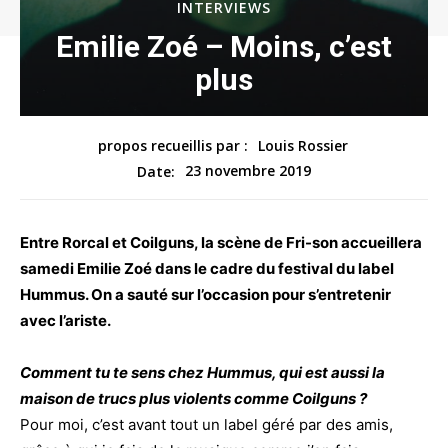
INTERVIEWS
Emilie Zoé – Moins, c’est
plus
propos recueillis par :
Louis Rossier
23 novembre 2019
Date:
Entre Rorcal et Coilguns, la scène de Fri-son accueillera
samedi Emilie Zoé dans le cadre du festival du label
Hummus. On a sauté sur l’occasion pour s’entretenir
avec l’ariste.
Comment tu te sens chez Hummus, qui est aussi la
maison de trucs plus violents comme Coilguns ?
Pour moi, c’est avant tout un label géré par des amis,