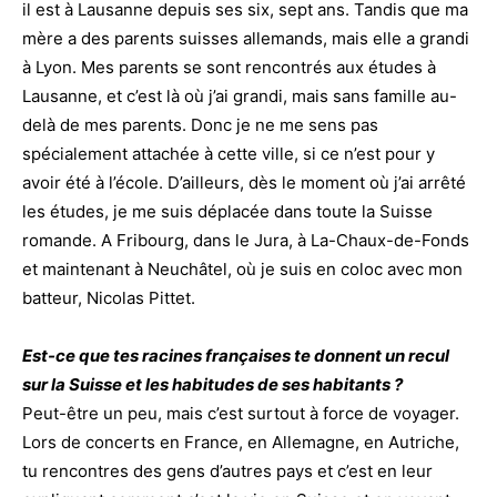
il est à Lausanne depuis ses six, sept ans. Tandis que ma
mère a des parents suisses allemands, mais elle a grandi
à Lyon. Mes parents se sont rencontrés aux études à
Lausanne, et c’est là où j’ai grandi, mais sans famille au-
delà de mes parents. Donc je ne me sens pas
spécialement attachée à cette ville, si ce n’est pour y
avoir été à l’école. D’ailleurs, dès le moment où j’ai arrêté
les études, je me suis déplacée dans toute la Suisse
romande. A Fribourg, dans le Jura, à La-Chaux-de-Fonds
et maintenant à Neuchâtel, où je suis en coloc avec mon
batteur, Nicolas Pittet.
Est-ce que tes racines françaises te donnent un recul
sur la Suisse et les habitudes de ses habitants ?
Peut-être un peu, mais c’est surtout à force de voyager.
Lors de concerts en France, en Allemagne, en Autriche,
tu rencontres des gens d’autres pays et c’est en leur