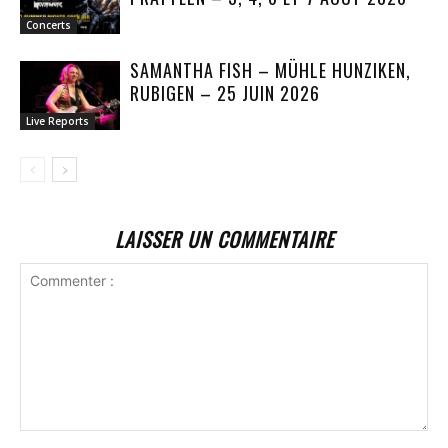
Concerts
SAMANTHA FISH – MÜHLE HUNZIKEN,
RUBIGEN – 25 JUIN 2026
Live Reports
LAISSER UN COMMENTAIRE