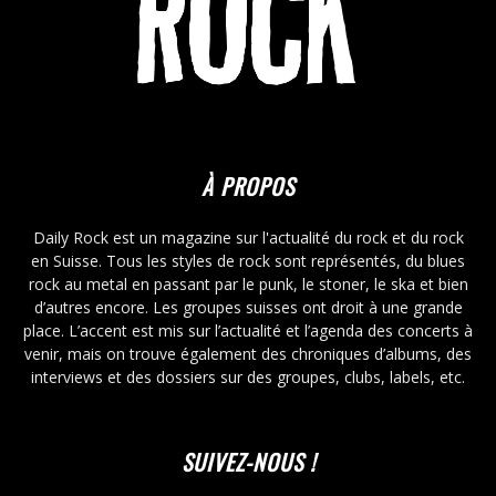
À PROPOS
Daily Rock est un magazine sur l'actualité du rock et du rock
en Suisse. Tous les styles de rock sont représentés, du blues
rock au metal en passant par le punk, le stoner, le ska et bien
d’autres encore. Les groupes suisses ont droit à une grande
place. L’accent est mis sur l’actualité et l’agenda des concerts à
venir, mais on trouve également des chroniques d’albums, des
interviews et des dossiers sur des groupes, clubs, labels, etc.
SUIVEZ-NOUS !