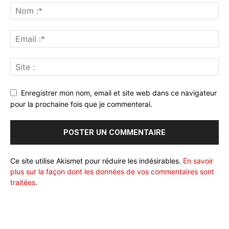
Enregistrer mon nom, email et site web dans ce navigateur
pour la prochaine fois que je commenterai.
Ce site utilise Akismet pour réduire les indésirables.
En savoir
plus sur la façon dont les données de vos commentaires sont
traitées
.