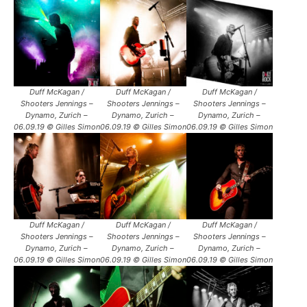
Duff McKagan /
Duff McKagan /
Duff McKagan /
Shooters Jennings –
Shooters Jennings –
Shooters Jennings –
Dynamo, Zurich –
Dynamo, Zurich –
Dynamo, Zurich –
06.09.19 © Gilles Simon
06.09.19 © Gilles Simon
06.09.19 © Gilles Simon
Duff McKagan /
Duff McKagan /
Duff McKagan /
Shooters Jennings –
Shooters Jennings –
Shooters Jennings –
Dynamo, Zurich –
Dynamo, Zurich –
Dynamo, Zurich –
06.09.19 © Gilles Simon
06.09.19 © Gilles Simon
06.09.19 © Gilles Simon