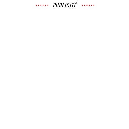
PUBLICITÉ