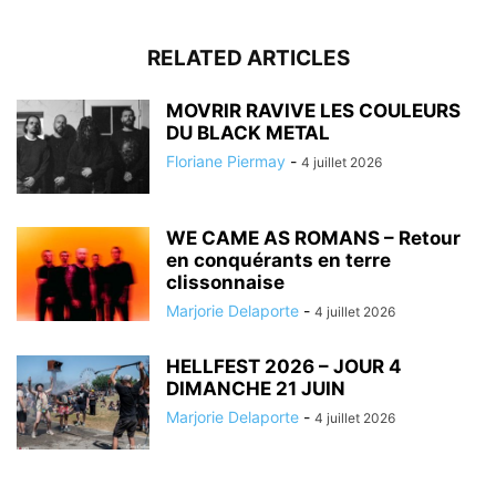
RELATED ARTICLES
MOVRIR RAVIVE LES COULEURS
DU BLACK METAL
Floriane Piermay
-
4 juillet 2026
WE CAME AS ROMANS – Retour
en conquérants en terre
clissonnaise
Marjorie Delaporte
-
4 juillet 2026
HELLFEST 2026 – JOUR 4
DIMANCHE 21 JUIN
Marjorie Delaporte
-
4 juillet 2026