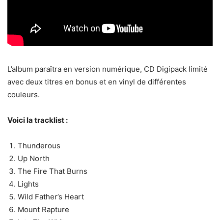
L’album paraîtra en version numérique, CD Digipack limité
avec deux titres en bonus et en vinyl de différentes
couleurs.
Voici la tracklist :
Thunderous
Up North
The Fire That Burns
Lights
Wild Father’s Heart
Mount Rapture