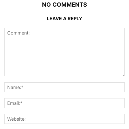
NO COMMENTS
LEAVE A REPLY