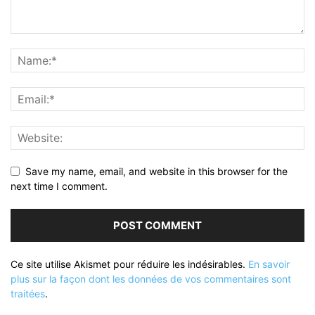
Save my name, email, and website in this browser for the
next time I comment.
Ce site utilise Akismet pour réduire les indésirables.
En savoir
plus sur la façon dont les données de vos commentaires sont
traitées
.