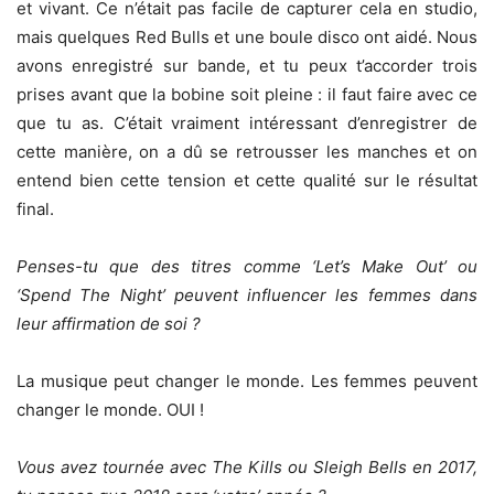
et vivant. Ce n’était pas facile de capturer cela en studio,
mais quelques Red Bulls et une boule disco ont aidé. Nous
avons enregistré sur bande, et tu peux t’accorder trois
prises avant que la bobine soit pleine : il faut faire avec ce
que tu as. C’était vraiment intéressant d’enregistrer de
cette manière, on a dû se retrousser les manches et on
entend bien cette tension et cette qualité sur le résultat
final.
Penses-tu que des titres comme ‘Let’s Make Out’ ou
‘Spend The Night’ peuvent influencer les femmes dans
leur affirmation de soi ?
La musique peut changer le monde. Les femmes peuvent
changer le monde. OUI !
Vous avez tournée avec The Kills ou Sleigh Bells en 2017,