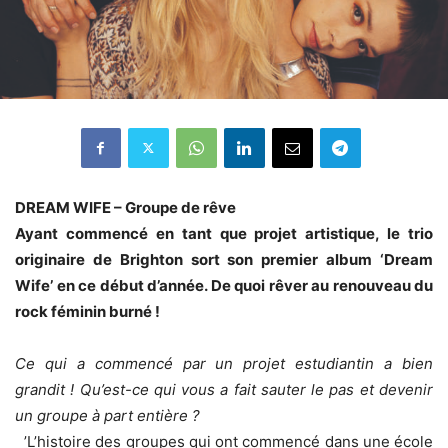
DREAM WIFE – Groupe de rêve
Ayant commencé en tant que projet artistique, le trio
originaire de Brighton sort son premier album ‘Dream
Wife’ en ce début d’année. De quoi rêver au renouveau du
rock féminin burné !
Ce qui a commencé par un projet estudiantin a bien
grandit ! Qu’est-ce qui vous a fait sauter le pas et devenir
un groupe à part entière ?
’L’histoire des groupes qui ont commencé dans une école