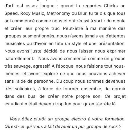
d’art’ est assez longue : quand tu regardes Chicks on
Speed, Roxy Music, Metronomy ou Blur, tu te dis que tous
ont commencé comme nous et ont réussi à sortir du moule
et créer leur propre truc. Peut-être à ma manière des
groupes susmentionnés, nous n’avons jamais eu d’attentes
musicales ou d’avoir en tête un style et une présentation.
Nous avons juste décidé de nous laisser nous exprimer
naturellement. Nous avons commencé comme un groupe
très sauvage, agressif. A l’époque, nous faisions tout nous-
mêmes, et avons exploré ce que nous pouvions achever
sans l’aide de personne. Du coup nous sommes devenues
très solidaires, à force de tourner ensemble, de dormir
dans des bus, de créer notre propre son. Ce projet
estudiantin était devenu trop fun pour qu’on s’arrête là.
Vous étiez plutôt un groupe électro à votre formation.
Qu’est-ce qui vous a fait devenir un pur groupe de rock ?