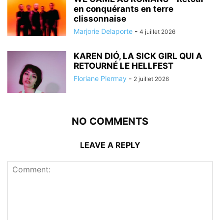
en conquérants en terre
clissonnaise
Marjorie Delaporte
-
4 juillet 2026
KAREN DIÓ, LA SICK GIRL QUI A
RETOURNÉ LE HELLFEST
Floriane Piermay
-
2 juillet 2026
NO COMMENTS
LEAVE A REPLY