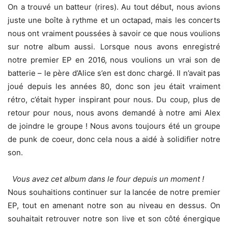
On a trouvé un batteur (rires). Au tout début, nous avions
juste une boîte à rythme et un octapad, mais les concerts
nous ont vraiment poussées à savoir ce que nous voulions
sur notre album aussi. Lorsque nous avons enregistré
notre premier EP en 2016, nous voulions un vrai son de
batterie – le père d’Alice s’en est donc chargé. Il n’avait pas
joué depuis les années 80, donc son jeu était vraiment
rétro, c’était hyper inspirant pour nous. Du coup, plus de
retour pour nous, nous avons demandé à notre ami Alex
de joindre le groupe ! Nous avons toujours été un groupe
de punk de coeur, donc cela nous a aidé à solidifier notre
son.
Vous avez cet album dans le four depuis un moment !
Nous souhaitions continuer sur la lancée de notre premier
EP, tout en amenant notre son au niveau en dessus. On
souhaitait retrouver notre son live et son côté énergique