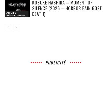
KOSUKE HASHIDA – MOMENT OF
SILENCE (2026 – HORROR PAIN GORE
DEATH)
Albums
Internationaux
PUBLICITÉ