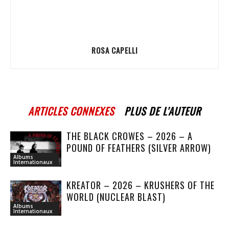
ROSA CAPELLI
ARTICLES CONNEXES
PLUS DE L'AUTEUR
THE BLACK CROWES – 2026 – A
POUND OF FEATHERS (SILVER ARROW)
Albums
Internationaux
KREATOR – 2026 – KRUSHERS OF THE
WORLD (NUCLEAR BLAST)
Albums
Internationaux