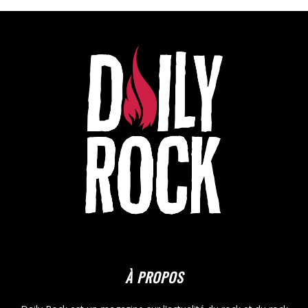
À PROPOS