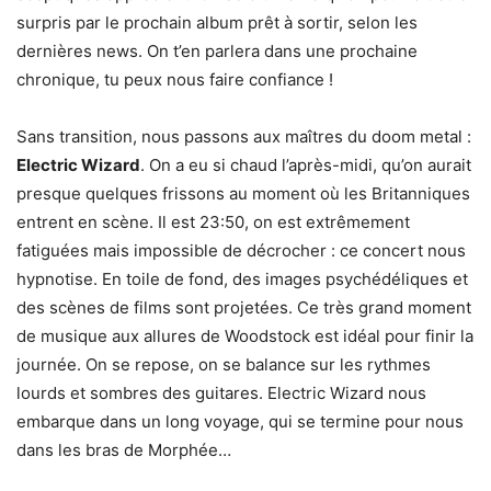
surpris par le prochain album prêt à sortir, selon les
dernières news. On t’en parlera dans une prochaine
chronique, tu peux nous faire confiance !
Sans transition, nous passons aux maîtres du doom metal :
Electric Wizard
. On a eu si chaud l’après-midi, qu’on aurait
presque quelques frissons au moment où les Britanniques
entrent en scène. Il est 23:50, on est extrêmement
fatiguées mais impossible de décrocher : ce concert nous
hypnotise. En toile de fond, des images psychédéliques et
des scènes de films sont projetées. Ce très grand moment
de musique aux allures de Woodstock est idéal pour finir la
journée. On se repose, on se balance sur les rythmes
lourds et sombres des guitares. Electric Wizard nous
embarque dans un long voyage, qui se termine pour nous
dans les bras de Morphée…