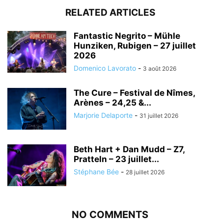
RELATED ARTICLES
Fantastic Negrito – Mühle
Hunziken, Rubigen – 27 juillet
2026
Domenico Lavorato
-
3 août 2026
The Cure – Festival de Nîmes,
Arènes – 24,25 &...
Marjorie Delaporte
-
31 juillet 2026
Beth Hart + Dan Mudd – Z7,
Pratteln – 23 juillet...
Stéphane Bée
-
28 juillet 2026
NO COMMENTS