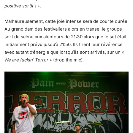
positive sortir !
».
Malheureusement, cette joie intense sera de courte durée.
Au grand dam des festivaliers alors en transe, le groupe
sort de scène aux alentours de 21:30 alors que le set était
initialement prévu jusqu’à 21:50. Ils tirent leur révérence
avec autant d’énergie que lorsqu’ils sont arrivés, sur un «
We are fuckin’ Terror
» (drop the mic).