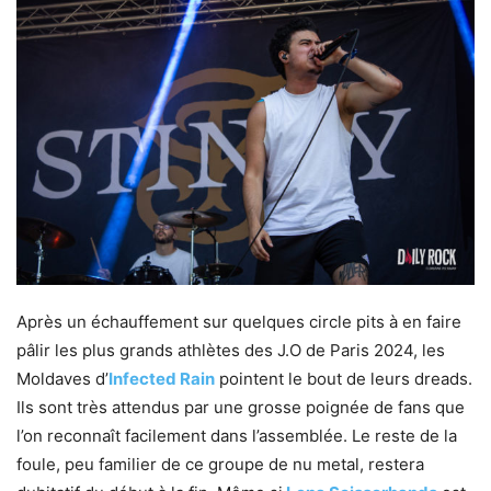
Après un échauffement sur quelques circle pits à en faire
pâlir les plus grands athlètes des J.O de Paris 2024, les
Moldaves d’
Infected Rain
pointent le bout de leurs dreads.
Ils sont très attendus par une grosse poignée de fans que
l’on reconnaît facilement dans l’assemblée. Le reste de la
foule, peu familier de ce groupe de nu metal, restera