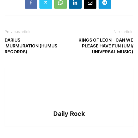
Previous article
Next article
DARIUS –
KINGS OF LEON – CAN WE
MURMURATION (HUMUS
PLEASE HAVE FUN (UMI/
RECORDS)
UNIVERSAL MUSIC)
Daily Rock