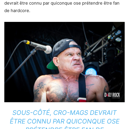
devrait être connu par quiconque ose prétendre être fan
de hardcore.
SOUS-CÔTÉ, CRO-MAGS DEVRAIT
ÊTRE CONNU PAR QUICONQUE OSE