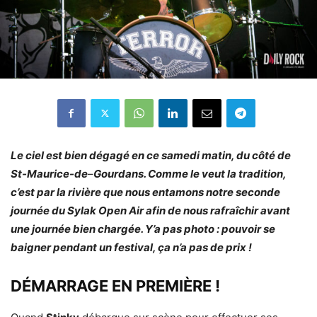
Le ciel est bien dégagé en ce samedi matin, du côté de
St-Maurice-de
–
Gourdans. Comme le veut la tradition,
c’est par la rivière que nous entamons notre seconde
journée du Sylak Open Air afin de nous rafraîchir avant
une journée bien chargée. Y’a pas photo : pouvoir se
baigner pendant un festival, ça n’a pas de prix !
DÉMARRAGE EN PREMIÈRE !