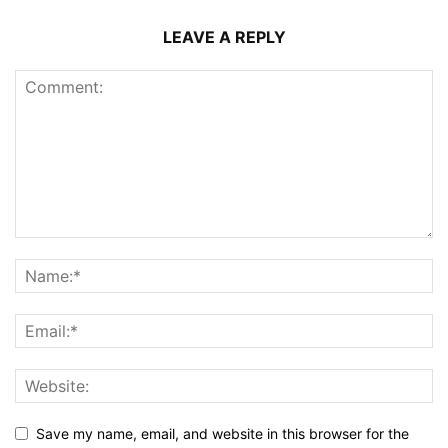
LEAVE A REPLY
Save my name, email, and website in this browser for the