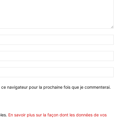
 ce navigateur pour la prochaine fois que je commenterai.
bles.
En savoir plus sur la façon dont les données de vos