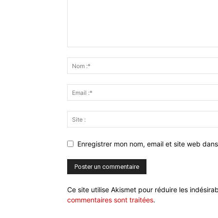
Enregistrer mon nom, email et site web dans
Ce site utilise Akismet pour réduire les indésira
commentaires sont traitées
.