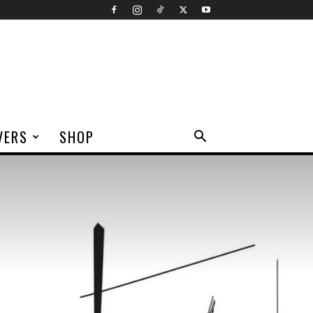
VERS
SHOP