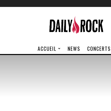
Daily
Rock
ACCUEIL
NEWS
CONCERTS