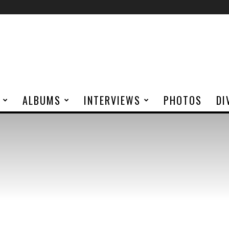
ALBUMS
INTERVIEWS
PHOTOS
DI