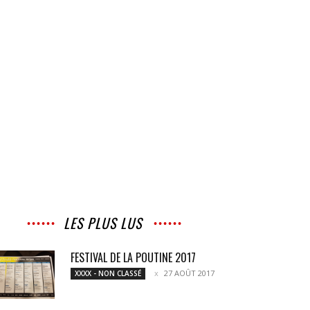
LES PLUS LUS
FESTIVAL DE LA POUTINE 2017
27 AOÛT 2017
XXXX - NON CLASSÉ