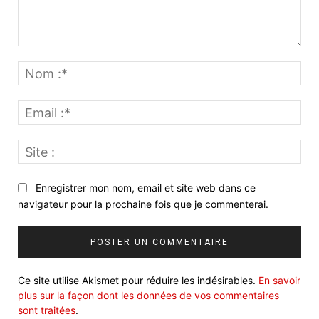
Commenter
:
No
:*
Ema
:*
Site
:
Enregistrer mon nom, email et site web dans ce
navigateur pour la prochaine fois que je commenterai.
Ce site utilise Akismet pour réduire les indésirables.
En savoir
plus sur la façon dont les données de vos commentaires
sont traitées
.