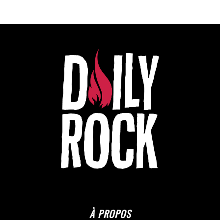
À PROPOS