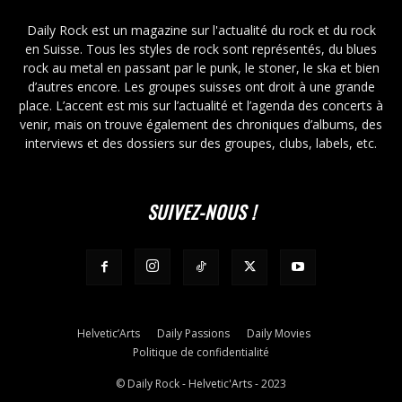
Daily Rock est un magazine sur l'actualité du rock et du rock
en Suisse. Tous les styles de rock sont représentés, du blues
rock au metal en passant par le punk, le stoner, le ska et bien
d’autres encore. Les groupes suisses ont droit à une grande
place. L’accent est mis sur l’actualité et l’agenda des concerts à
venir, mais on trouve également des chroniques d’albums, des
interviews et des dossiers sur des groupes, clubs, labels, etc.
SUIVEZ-NOUS !
Helvetic’Arts
Daily Passions
Daily Movies
Politique de confidentialité
© Daily Rock - Helvetic'Arts - 2023