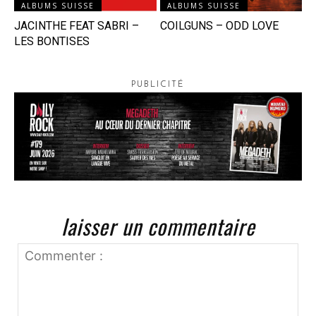
ALBUMS SUISSE
ALBUMS SUISSE
JACINTHE FEAT SABRI –
COILGUNS – ODD LOVE
LES BONTISES
PUBLICITÉ
laisser un commentaire