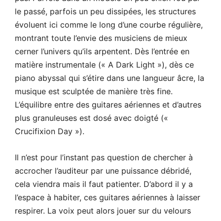
le passé, parfois un peu dissipées, les structures
évoluent ici comme le long d’une courbe régulière,
montrant toute l’envie des musiciens de mieux
cerner l’univers qu’ils arpentent. Dès l’entrée en
matière instrumentale (« A Dark Light »), dès ce
piano abyssal qui s’étire dans une langueur âcre, la
musique est sculptée de manière très fine.
L’équilibre entre des guitares aériennes et d’autres
plus granuleuses est dosé avec doigté («
Crucifixion Day »).
Il n’est pour l’instant pas question de chercher à
accrocher l’auditeur par une puissance débridé,
cela viendra mais il faut patienter. D’abord il y a
l’espace à habiter, ces guitares aériennes à laisser
respirer. La voix peut alors jouer sur du velours