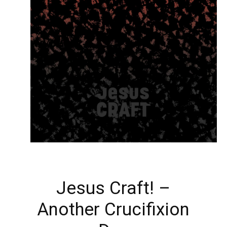
Jesus Craft! –
Another Crucifixion