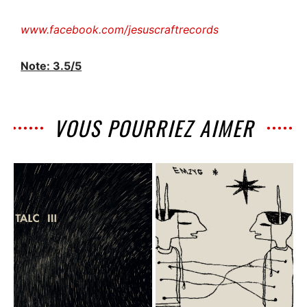
www.facebook.com/jesuscraftrecords
Note: 3.5/5
VOUS POURRIEZ AIMER