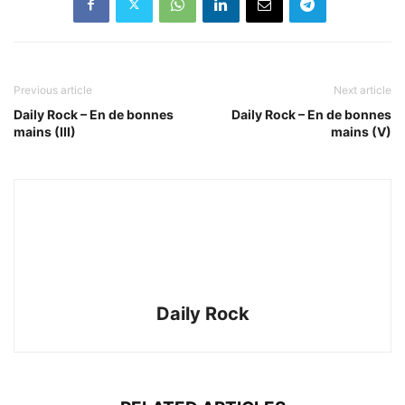
Previous article
Next article
Daily Rock – En de bonnes
Daily Rock – En de bonnes
mains (III)
mains (V)
Daily Rock