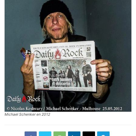
Michael Schenker en 2012