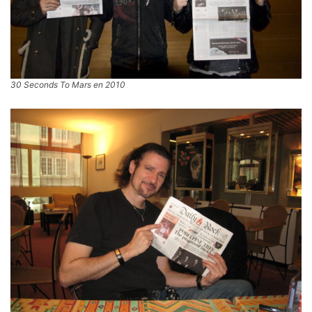
30 Seconds To Mars en 2010