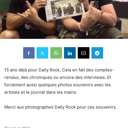
15 ans déjà pour Daily Rock. Cela en fait des comptes-
rendus, des chroniques ou encore des interviews. Et
forcément aussi quelques photos souvenirs avec les
artistes et le journal dans les mains.
Merci aux photographes Daily Rock pour ces souvenirs.