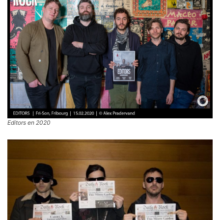
Editors en 2020