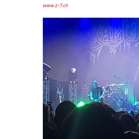
www.z-7.ch