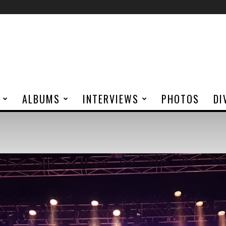
ALBUMS
INTERVIEWS
PHOTOS
DI