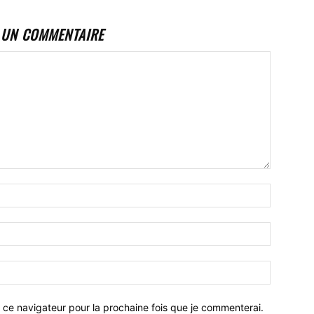
 UN COMMENTAIRE
 ce navigateur pour la prochaine fois que je commenterai.