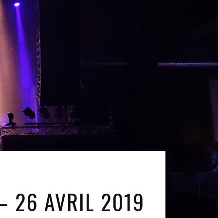
– 26 AVRIL 2019