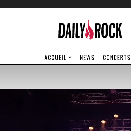
Daily
Rock
ACCUEIL
NEWS
CONCERTS