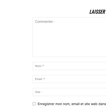
LAISSER
Enregistrer mon nom, email et site web dans