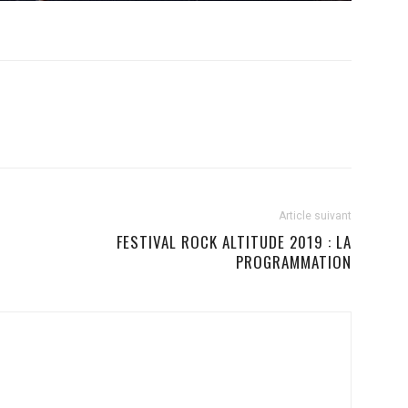
Article suivant
FESTIVAL ROCK ALTITUDE 2019 : LA
PROGRAMMATION