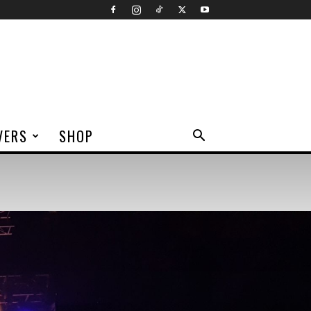
VERS
SHOP