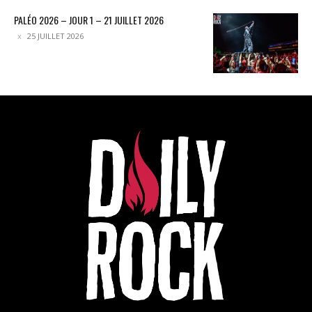
PALÉO 2026 – JOUR 1 – 21 JUILLET 2026
25 JUILLET 2026