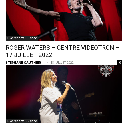
Live reports Québec
ROGER WATERS – CENTRE VIDÉOTRON –
17 JUILLET 2022
STÉPHANE GAUTHIER
-
18 JUILLET 2022
0
Live reports Québec