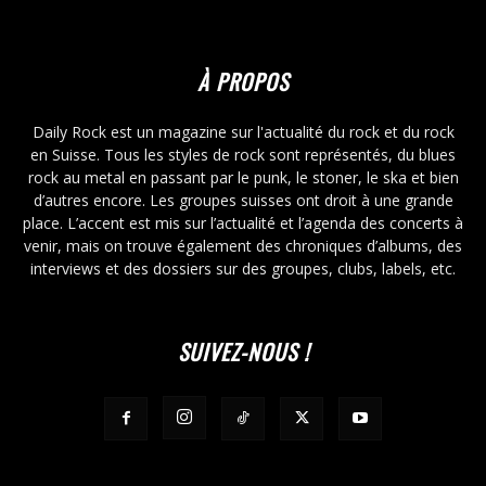
À PROPOS
Daily Rock est un magazine sur l'actualité du rock et du rock
en Suisse. Tous les styles de rock sont représentés, du blues
rock au metal en passant par le punk, le stoner, le ska et bien
d’autres encore. Les groupes suisses ont droit à une grande
place. L’accent est mis sur l’actualité et l’agenda des concerts à
venir, mais on trouve également des chroniques d’albums, des
interviews et des dossiers sur des groupes, clubs, labels, etc.
SUIVEZ-NOUS !