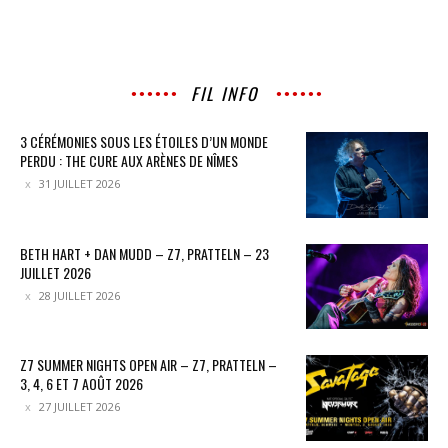
FIL INFO
3 CÉRÉMONIES SOUS LES ÉTOILES D’UN MONDE
PERDU : THE CURE AUX ARÈNES DE NÎMES
31 JUILLET 2026
BETH HART + DAN MUDD – Z7, PRATTELN – 23
JUILLET 2026
28 JUILLET 2026
Z7 SUMMER NIGHTS OPEN AIR – Z7, PRATTELN –
3, 4, 6 ET 7 AOÛT 2026
27 JUILLET 2026