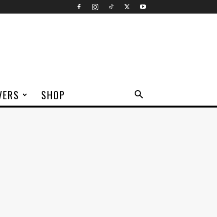
VERS
SHOP