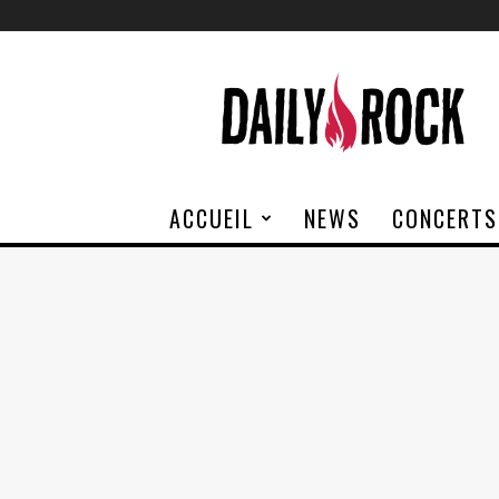
Daily
Rock
ACCUEIL
NEWS
CONCERTS