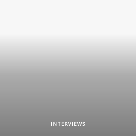
INTERVIEWS