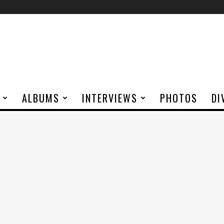
ALBUMS
INTERVIEWS
PHOTOS
DI