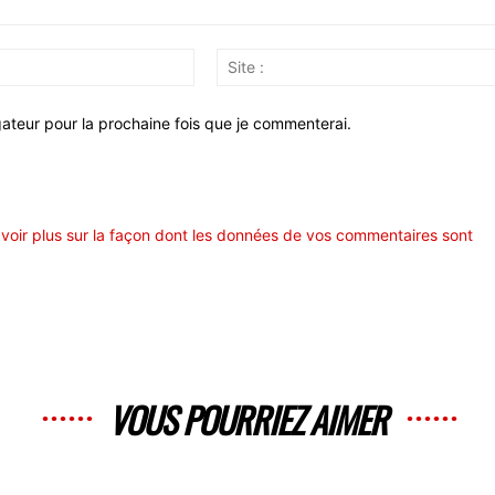
Email
:*
ateur pour la prochaine fois que je commenterai.
voir plus sur la façon dont les données de vos commentaires sont
VOUS POURRIEZ AIMER