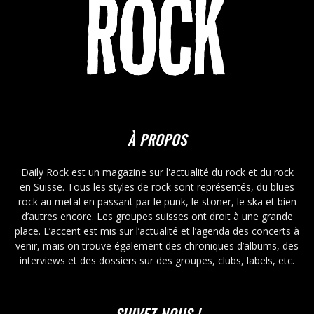
À PROPOS
Daily Rock est un magazine sur l'actualité du rock et du rock
en Suisse. Tous les styles de rock sont représentés, du blues
rock au metal en passant par le punk, le stoner, le ska et bien
d’autres encore. Les groupes suisses ont droit à une grande
place. L’accent est mis sur l’actualité et l’agenda des concerts à
venir, mais on trouve également des chroniques d’albums, des
interviews et des dossiers sur des groupes, clubs, labels, etc.
SUIVEZ-NOUS !