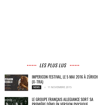
LES PLUS LUS
IMPERICON FESTIVAL, LE 5 MAI 2016 À ZÜRICH
(X-TRA)
11 NOVEMBRE 2015
NEWS
LE GROUPE FRANÇAIS ALLEGIANCE SORT SA
PREMIÈRE DÉMO EN VERSION PHYSIQUE