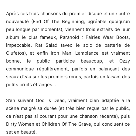
Après ces trois chansons du premier disque et une autre
nouveauté (End Of The Beginning, agréable quoiqu’un
peu longue par moments), viennent trois extraits de leur
album le plus fameux, Paranoid : Fairies Wear Boots,
impeccable, Rat Salad (avec le solo de batterie de
Clufetos), et enfin Iron Man. L’ambiance est vraiment
bonne, le public participe beaucoup, et Ozzy
communique régulièrement, parfois en balançant des
seaux d’eau sur les premiers rangs, parfois en faisant des
petits bruits étranges…
S’en suivent God Is Dead, vraiment bien adaptée a la
scène malgré sa durée (et très bien reçue par le public,
ce n’est pas si courant pour une chanson récente), puis
Dirty Women et Children Of The Grave, qui concluent ce
set en beauté.