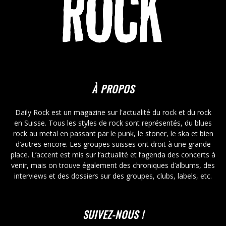
À PROPOS
Daily Rock est un magazine sur l'actualité du rock et du rock
en Suisse. Tous les styles de rock sont représentés, du blues
rock au metal en passant par le punk, le stoner, le ska et bien
d’autres encore. Les groupes suisses ont droit à une grande
place. L’accent est mis sur l’actualité et l’agenda des concerts à
venir, mais on trouve également des chroniques d’albums, des
interviews et des dossiers sur des groupes, clubs, labels, etc.
SUIVEZ-NOUS !