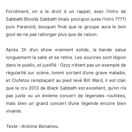
Forcément, on a le droit à un rappel, avec l’intro de
Sabbath Bloody Sabbath (mais pourquoi juste l’intro ????)
puis Paranoid, bouquet final que le groupe aura le bon
gout de ne pas rallonger plus que de raison.
Après 2h d’un show vraiment solide, la bande salue
longuement la salle et se retire. Les sourires sont légion
dans le public, et justifié : Ozzy n’étant pas un exemple de
régularité sur scène, Iommi sortant d’une grave maladie,
et Clufetos remplaçant au pied levé Bill Ward, il est clair
que le cru 2013 de Black Sabbath est excellent, qu’on n’a
pas juste vu un énième concert de légendes rouillées,
mais bien un grand concert d’une légende encore bien
vivante.
Texte : Antoine Benamou