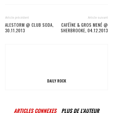
Article précédent
Article suivant
ALESTORM @ CLUB SODA,
CAFÉÏNE & GROS MENÉ @
30.11.2013
SHERBROOKE, 04.12.2013
DAILY ROCK
ARTICLES CONNEXES
PLUS DE L'AUTEUR