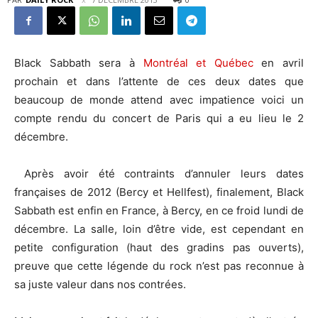
Black Sabbath sera à
Montréal et Québec
en avril
prochain et dans l’attente de ces deux dates que
beaucoup de monde attend avec impatience voici un
compte rendu du concert de Paris qui a eu lieu le 2
décembre.
Après avoir été contraints d’annuler leurs dates
françaises de 2012 (Bercy et Hellfest), finalement, Black
Sabbath est enfin en France, à Bercy, en ce froid lundi de
décembre. La salle, loin d’être vide, est cependant en
petite configuration (haut des gradins pas ouverts),
preuve que cette légende du rock n’est pas reconnue à
sa juste valeur dans nos contrées.