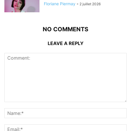
Floriane Piermay
-
2 juillet 2026
NO COMMENTS
LEAVE A REPLY