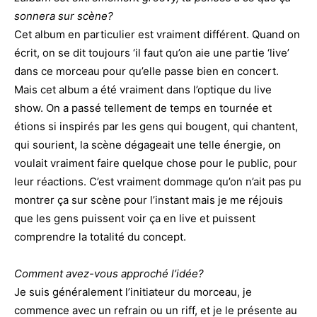
sonnera sur scène?
Cet album en particulier est vraiment différent. Quand on
écrit, on se dit toujours ‘il faut qu’on aie une partie ‘live’
dans ce morceau pour qu’elle passe bien en concert.
Mais cet album a été vraiment dans l’optique du live
show. On a passé tellement de temps en tournée et
étions si inspirés par les gens qui bougent, qui chantent,
qui sourient, la scène dégageait une telle énergie, on
voulait vraiment faire quelque chose pour le public, pour
leur réactions. C’est vraiment dommage qu’on n’ait pas pu
montrer ça sur scène pour l’instant mais je me réjouis
que les gens puissent voir ça en live et puissent
comprendre la totalité du concept.
Comment avez-vous approché l’idée?
Je suis généralement l’initiateur du morceau, je
commence avec un refrain ou un riff, et je le présente au