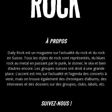
À PROPOS
Daily Rock est un magazine sur l'actualité du rock et du rock
en Suisse. Tous les styles de rock sont représentés, du blues
rock au metal en passant par le punk, le stoner, le ska et bien
d’autres encore. Les groupes suisses ont droit à une grande
place. L’accent est mis sur l’actualité et l’agenda des concerts à
venir, mais on trouve également des chroniques d’albums, des
interviews et des dossiers sur des groupes, clubs, labels, etc.
SUIVEZ-NOUS !