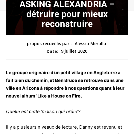
ASKING ALEXANDRIA –
détruire pour mieux
reconstruire
propos recueillis par :
Alessia Merulla
9 juillet 2020
Date:
Le groupe originaire d’un petit village en Angleterre a
fait bien du chemin, et Ben Bruce se retrouve dans une
ville en Arizona à répondre à nos questions quant à leur
nouvel album ‘Like a House on Fire’.
Quelle est cette ‘maison qui brûle’?
Il y a plusieurs niveaux de lecture, Danny est revenu et