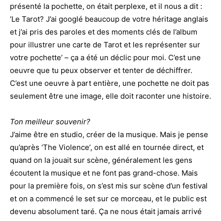
présenté la pochette, on était perplexe, et il nous a dit :
‘Le Tarot? J’ai googlé beaucoup de votre héritage anglais
et j’ai pris des paroles et des moments clés de l’album
pour illustrer une carte de Tarot et les représenter sur
votre pochette’ – ça a été un déclic pour moi. C’est une
oeuvre que tu peux observer et tenter de déchiffrer.
C’est une oeuvre à part entière, une pochette ne doit pas
seulement être une image, elle doit raconter une histoire.
Ton meilleur souvenir?
J’aime être en studio, créer de la musique. Mais je pense
qu’après ‘The Violence’, on est allé en tournée direct, et
quand on la jouait sur scène, généralement les gens
écoutent la musique et ne font pas grand-chose. Mais
pour la première fois, on s’est mis sur scène d’un festival
et on a commencé le set sur ce morceau, et le public est
devenu absolument taré. Ça ne nous était jamais arrivé