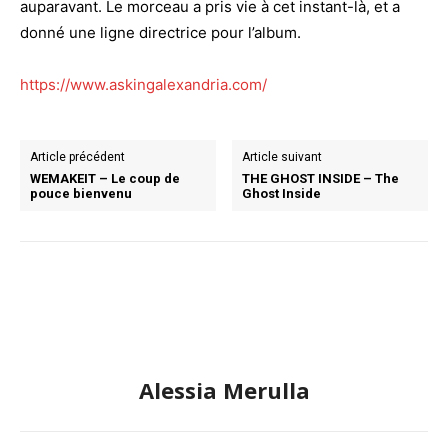
auparavant. Le morceau a pris vie à cet instant-là, et a
donné une ligne directrice pour l’album.
https://www.askingalexandria.com/
Article précédent
Article suivant
WEMAKEIT – Le coup de
THE GHOST INSIDE – The
pouce bienvenu
Ghost Inside
Alessia Merulla