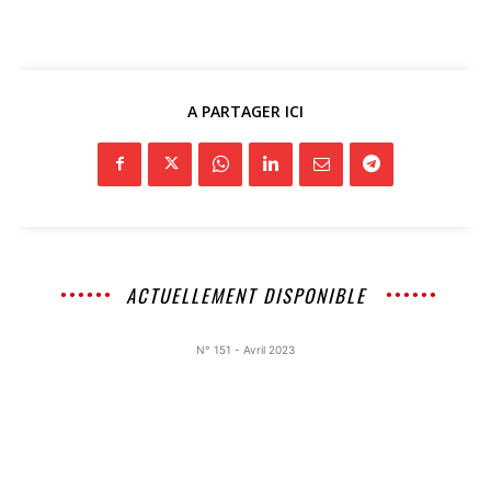
A PARTAGER ICI
ACTUELLEMENT DISPONIBLE
N° 151 - Avril 2023