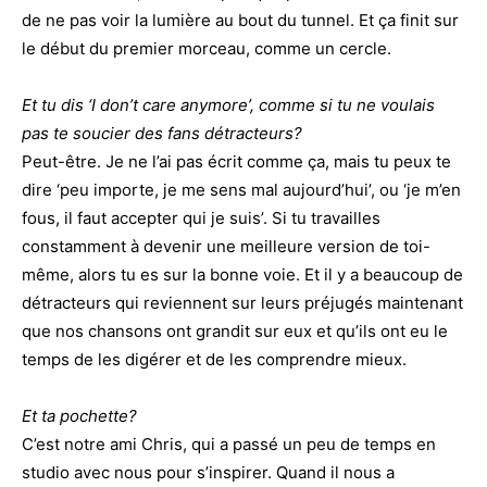
de ne pas voir la lumière au bout du tunnel. Et ça finit sur
le début du premier morceau, comme un cercle.
Et tu dis ‘I don’t care anymore’, comme si tu ne voulais
pas te soucier des fans détracteurs?
Peut-être. Je ne l’ai pas écrit comme ça, mais tu peux te
dire ‘peu importe, je me sens mal aujourd’hui’, ou ‘je m’en
fous, il faut accepter qui je suis’. Si tu travailles
constamment à devenir une meilleure version de toi-
même, alors tu es sur la bonne voie. Et il y a beaucoup de
détracteurs qui reviennent sur leurs préjugés maintenant
que nos chansons ont grandit sur eux et qu’ils ont eu le
temps de les digérer et de les comprendre mieux.
Et ta pochette?
C’est notre ami Chris, qui a passé un peu de temps en
studio avec nous pour s’inspirer. Quand il nous a