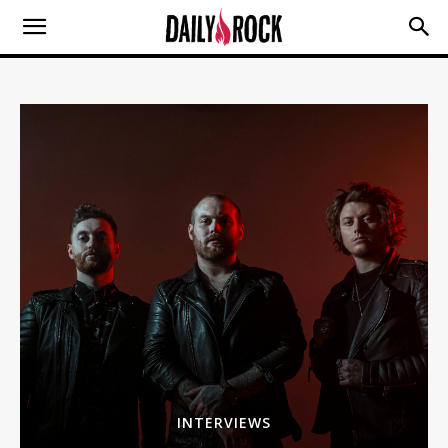
INTERVIEWS