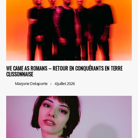
WE CAME AS ROMANS – RETOUR EN CONQUÉRANTS EN TERRE
CLISSONNAISE
Marjorie Delaporte
4 Juillet 2026