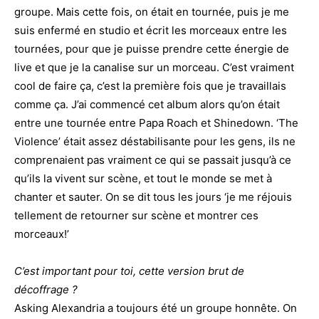
groupe. Mais cette fois, on était en tournée, puis je me
suis enfermé en studio et écrit les morceaux entre les
tournées, pour que je puisse prendre cette énergie de
live et que je la canalise sur un morceau. C’est vraiment
cool de faire ça, c’est la première fois que je travaillais
comme ça. J’ai commencé cet album alors qu’on était
entre une tournée entre Papa Roach et Shinedown. ‘The
Violence’ était assez déstabilisante pour les gens, ils ne
comprenaient pas vraiment ce qui se passait jusqu’à ce
qu’ils la vivent sur scène, et tout le monde se met à
chanter et sauter. On se dit tous les jours ‘je me réjouis
tellement de retourner sur scène et montrer ces
morceaux!’
C’est important pour toi, cette version brut de
décoffrage ?
Asking Alexandria a toujours été un groupe honnête. On