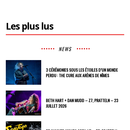
Les plus lus
NEWS
3 CÉRÉMONIES SOUS LES ÉTOILES D’UN MONDE
PERDU : THE CURE AUX ARÈNES DE NÎMES
BETH HART + DAN MUDD – Z7, PRATTELN – 23
JUILLET 2026