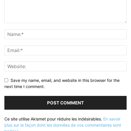
Save my name, email, and website in this browser for the
next time I comment.
Ce site utilise Akismet pour réduire les indésirables.
En savoir
plus sur la façon dont les données de vos commentaires sont