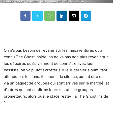
On n’a pas besoin de revenir sur les mésaventures qu’a
connu The Ghost Inside, on ne va pas non plus revenir sur
les déboires qu’ils viennent de connaître avec leur
bassiste, on va plutôt s’arrêter sur leur dernier album, tant
attendu par les fans. 5 années de silence, autant dire qu’il
y a un paquet de groupes qui sont arrivés sur le marché, et
d’autres qui ont confirmé leurs statuts de groupes
prometteurs, alors quelle place reste-il à The Ghost Inside
?