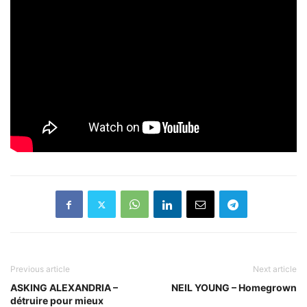
Previous article
Next article
ASKING ALEXANDRIA –
NEIL YOUNG – Homegrown
détruire pour mieux