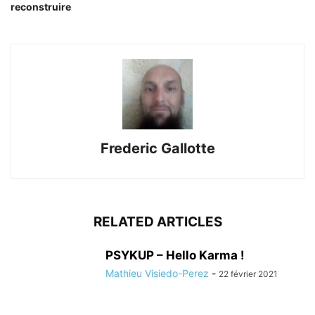
reconstruire
Frederic Gallotte
RELATED ARTICLES
PSYKUP – Hello Karma !
Mathieu Visiedo-Perez
-
22 février 2021