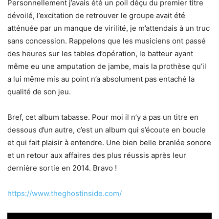
Personnellement j’avais été un poil déçu du premier titre
dévoilé, l’excitation de retrouver le groupe avait été
atténuée par un manque de virilité, je m’attendais à un truc
sans concession. Rappelons que les musiciens ont passé
des heures sur les tables d’opération, le batteur ayant
même eu une amputation de jambe, mais la prothèse qu’il
a lui même mis au point n’a absolument pas entaché la
qualité de son jeu.
Bref, cet album tabasse. Pour moi il n’y a pas un titre en
dessous d’un autre, c’est un album qui s’écoute en boucle
et qui fait plaisir à entendre. Une bien belle branlée sonore
et un retour aux affaires des plus réussis après leur
dernière sortie en 2014. Bravo !
https://www.theghostinside.com/