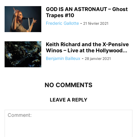
GOD IS AN ASTRONAUT – Ghost
Trapes #10
Frederic Gallotte
-
21 février 2021
Keith Richard and the X-Pensive
Winos – Live at the Hollywood...
Benjamin Bailleux
-
28 janvier 2021
NO COMMENTS
LEAVE A REPLY