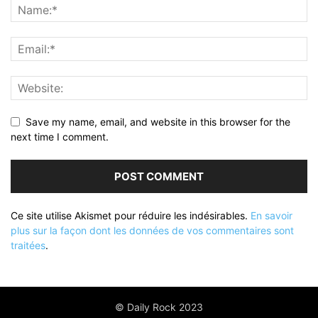
Save my name, email, and website in this browser for the
next time I comment.
Ce site utilise Akismet pour réduire les indésirables.
En savoir
plus sur la façon dont les données de vos commentaires sont
traitées
.
© Daily Rock 2023