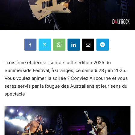
Troisième et dernier soir de cette édition 2025 du
Summerside Festival, à Granges, ce samedi 28 juin 2025.
Vous voulez animer la soirée ? Conviez Airbourne et vous
serez servis par la fougue des Australiens et leur sens du
spectacle