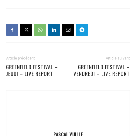
Article précédent
Article suivant
GREENFIELD FESTIVAL –
GREENFIELD FESTIVAL –
JEUDI – LIVE REPORT
VENDREDI – LIVE REPORT
PASCAL VUILLE