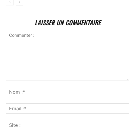
LAISSER UN COMMENTAIRE