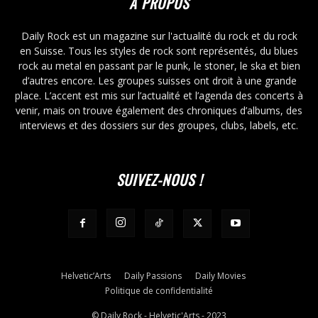
À PROPOS
Daily Rock est un magazine sur l'actualité du rock et du rock
en Suisse. Tous les styles de rock sont représentés, du blues
rock au metal en passant par le punk, le stoner, le ska et bien
d’autres encore. Les groupes suisses ont droit à une grande
place. L’accent est mis sur l’actualité et l’agenda des concerts à
venir, mais on trouve également des chroniques d’albums, des
interviews et des dossiers sur des groupes, clubs, labels, etc.
SUIVEZ-NOUS !
Helvetic’Arts
Daily Passions
Daily Movies
Politique de confidentialité
© Daily Rock - Helvetic'Arts - 2023