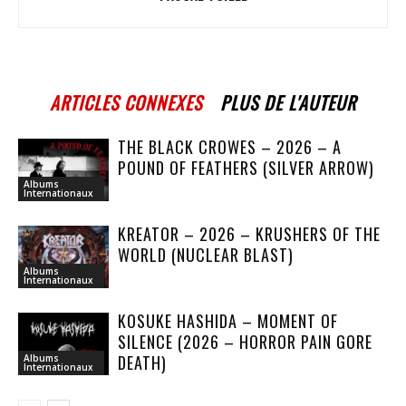
ARTICLES CONNEXES
PLUS DE L'AUTEUR
THE BLACK CROWES – 2026 – A
POUND OF FEATHERS (SILVER ARROW)
Albums
Internationaux
KREATOR – 2026 – KRUSHERS OF THE
WORLD (NUCLEAR BLAST)
Albums
Internationaux
KOSUKE HASHIDA – MOMENT OF
SILENCE (2026 – HORROR PAIN GORE
DEATH)
Albums
Internationaux