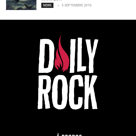
5 SEPTEMBRE 2016
NEWS