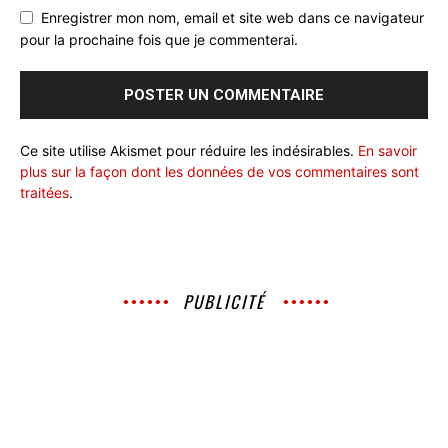
Enregistrer mon nom, email et site web dans ce navigateur
pour la prochaine fois que je commenterai.
Ce site utilise Akismet pour réduire les indésirables.
En savoir
plus sur la façon dont les données de vos commentaires sont
traitées
.
PUBLICITÉ