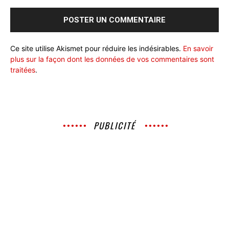
Ce site utilise Akismet pour réduire les indésirables.
En savoir
plus sur la façon dont les données de vos commentaires sont
traitées
.
PUBLICITÉ