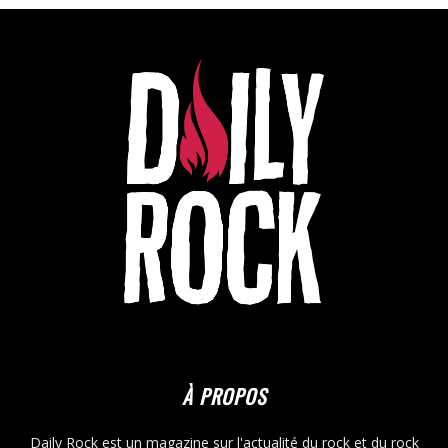
À PROPOS
Daily Rock est un magazine sur l'actualité du rock et du rock