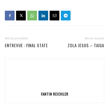
Article précédent
Article suivant
ENTREVUE : FINAL STATE
ZOLA JESUS – TAIGA
FANTIN REICHLER