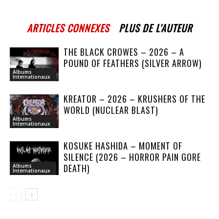
ARTICLES CONNEXES
PLUS DE L'AUTEUR
THE BLACK CROWES – 2026 – A
POUND OF FEATHERS (SILVER ARROW)
Albums
Internationaux
KREATOR – 2026 – KRUSHERS OF THE
WORLD (NUCLEAR BLAST)
Albums
Internationaux
KOSUKE HASHIDA – MOMENT OF
SILENCE (2026 – HORROR PAIN GORE
DEATH)
Albums
Internationaux