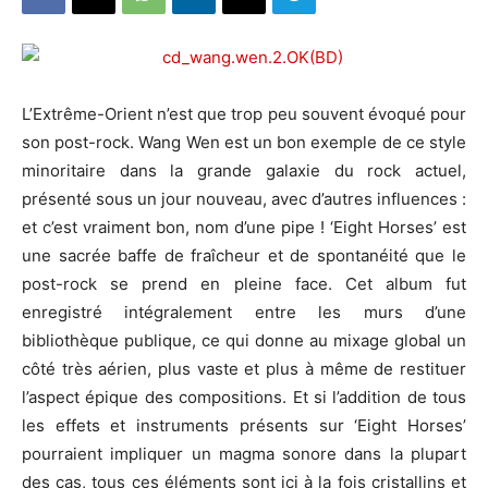
L’Extrême-Orient n’est que trop peu souvent évoqué pour
son post-rock. Wang Wen est un bon exemple de ce style
minoritaire dans la grande galaxie du rock actuel,
présenté sous un jour nouveau, avec d’autres influences :
et c’est vraiment bon, nom d’une pipe ! ‘Eight Horses’ est
une sacrée baffe de fraîcheur et de spontanéité que le
post-rock se prend en pleine face. Cet album fut
enregistré intégralement entre les murs d’une
bibliothèque publique, ce qui donne au mixage global un
côté très aérien, plus vaste et plus à même de restituer
l’aspect épique des compositions. Et si l’addition de tous
les effets et instruments présents sur ‘Eight Horses’
pourraient impliquer un magma sonore dans la plupart
des cas, tous ces éléments sont ici à la fois cristallins et