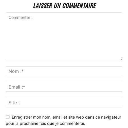
LAISSER UN COMMENTAIRE
Enregistrer mon nom, email et site web dans ce navigateur
pour la prochaine fois que je commenterai.