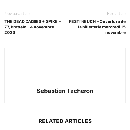
Previous article
Next article
THE DEAD DAISIES + SPIKE –
FESTI’NEUCH – Ouverture de
Z7, Pratteln – 4 novembre
la billetterie mercredi 15
2023
novembre
Sebastien Tacheron
RELATED ARTICLES