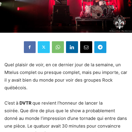
Quel plaisir de voir, en ce dernier jour de la semaine, un
Mtelus complet ou presque complet, mais peu importe, car
il y avait bien du monde pour voir des groupes Rock
québécois.
C’est à
DVTR
que revient l’honneur de lancer la
soirée. Que dire de plus que le show a probablement
donné au monde l’impression d’une tornade qui entre dans
une pièce. Le quatuor avait 30 minutes pour convaincre