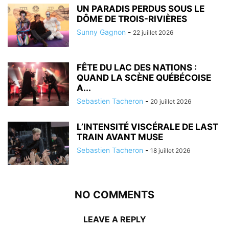
UN PARADIS PERDUS SOUS LE
DÔME DE TROIS-RIVIÈRES
Sunny Gagnon
-
22 juillet 2026
FÊTE DU LAC DES NATIONS :
QUAND LA SCÈNE QUÉBÉCOISE
A...
Sebastien Tacheron
-
20 juillet 2026
L’INTENSITÉ VISCÉRALE DE LAST
TRAIN AVANT MUSE
Sebastien Tacheron
-
18 juillet 2026
NO COMMENTS
LEAVE A REPLY