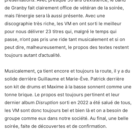
de Granby fait clairement office de vétéran de la soirée,
mais l’énergie sera là aussi présente. Avec une
discographie très riche, les VM en ont sorti le meilleur
pour nous délivrer 23 titres qui, malgré le temps qui
passe, n’ont pas pris une ride tant musicalement et si on
peut dire, malheureusement, le propos des textes restent
toujours autant d’actualité.
Musicalement, ça tient encore et toujours la route, il y a du
solide derrière Guillaume et Marie-Ève. Patrick derrière
son kit de drums et Maxime à la basse sonnent comme une
tonne brique. Le propos est toujours pertinent et leur
dernier album
Disruption
sorti en 2022 a été salué de tous,
les VM sont donc toujours bel et bien là et on a besoin de
groupe comme eux dans notre société. Au final, une belle
soirée, faite de découvertes et de confirmation.