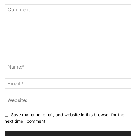
Save my name, email, and website in this browser for the
next time I comment.