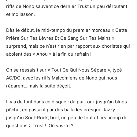
riffs de Nono sauvent ce dernier Trust un peu déroutant
et mollasson.
Dès le début, le mid-tempo du premier morceau « Cette
Prière Sur Tes Lèvres Et Ce Sang Sur Tes Mains »
surprend, mais ce n’est rien par rapport aux choristes qui
aboient des « Ahou » à la fin du refrain !
On se ressaisit sur « Tout Ce Qui Nous Sépare », typé
AC/DC, avec les riffs Malcomiens de Nono qui nous
réparent…mais la suite déçoit.
Il y a de tout dans ce disque : du pur rock jusqu’au blues
pêchu, en passant par des ballades presque Jazzy
jusqu’au Soul-Rock, bref, un peu de tout et beaucoup de
questions : Trust ! Où vas-tu ?