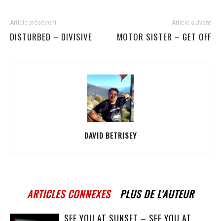
Article précédent
Article suivant
DISTURBED – DIVISIVE
MOTOR SISTER – GET OFF
DAVID BETRISEY
ARTICLES CONNEXES
PLUS DE L'AUTEUR
SEE YOU AT SUNSET – SEE YOU AT