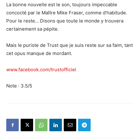
La bonne nouvelle est le son, toujours impeccable
concocté par le Maître Mike Fraser, comme d’habitude.
Pour le reste… Disons que toute le monde y trouvera
certainement sa pépite.
Mais le puriste de Trust que je suis reste sur sa faim, tant
cet opus manque de mordant.
www.facebook.com/trustofficiel
Note : 3.5/5