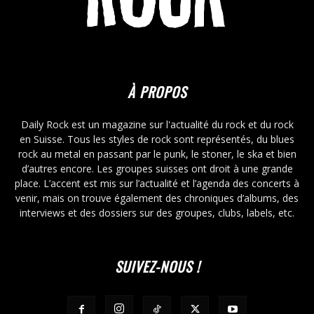
À PROPOS
Daily Rock est un magazine sur l'actualité du rock et du rock
en Suisse. Tous les styles de rock sont représentés, du blues
rock au metal en passant par le punk, le stoner, le ska et bien
d’autres encore. Les groupes suisses ont droit à une grande
place. L’accent est mis sur l’actualité et l’agenda des concerts à
venir, mais on trouve également des chroniques d’albums, des
interviews et des dossiers sur des groupes, clubs, labels, etc.
SUIVEZ-NOUS !