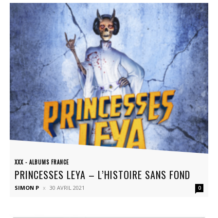
XXX - ALBUMS FRANCE
PRINCESSES LEYA – L’HISTOIRE SANS FOND
SIMON P
30 AVRIL 2021
0