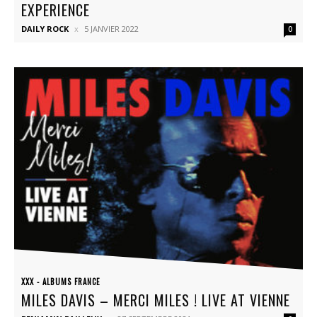
EXPERIENCE
DAILY ROCK
5 JANVIER 2022
0
XXX - ALBUMS FRANCE
MILES DAVIS – MERCI MILES ! LIVE AT VIENNE