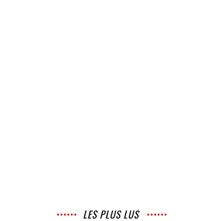
LES PLUS LUS