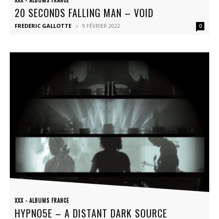
20 SECONDS FALLING MAN – VOID
FREDERIC GALLOTTE
9 FÉVRIER 2022
0
XXX - ALBUMS FRANCE
HYPNO5E – A DISTANT DARK SOURCE