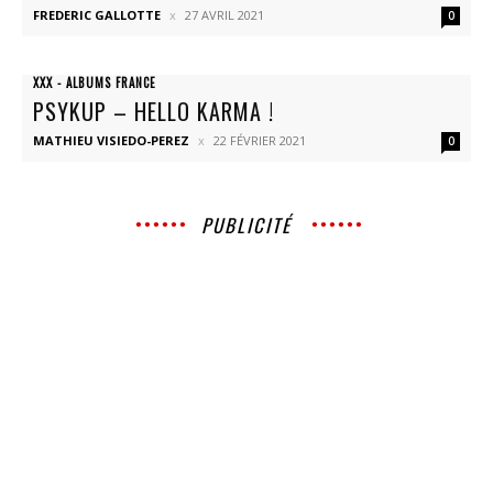
FREDERIC GALLOTTE
27 AVRIL 2021
0
XXX - ALBUMS FRANCE
PSYKUP – HELLO KARMA !
MATHIEU VISIEDO-PEREZ
22 FÉVRIER 2021
0
PUBLICITÉ