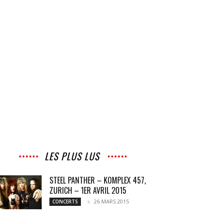
LES PLUS LUS
STEEL PANTHER – KOMPLEX 457,
ZURICH – 1ER AVRIL 2015
26 MARS 2015
CONCERTS