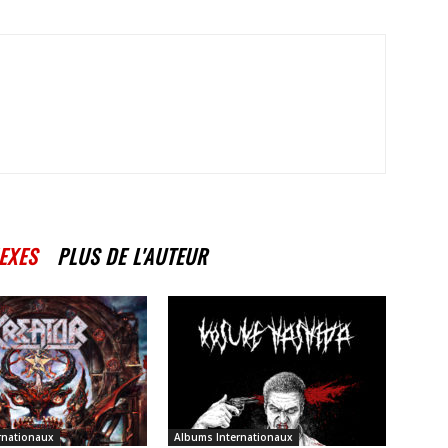
EXES
PLUS DE L'AUTEUR
rnationaux
Albums Internationaux