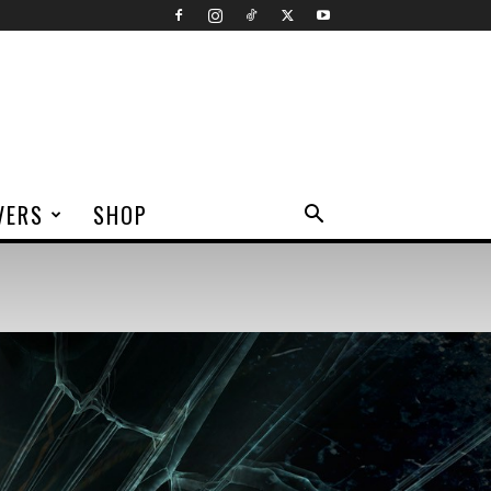
VERS
SHOP