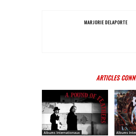
MARJORIE DELAPORTE
ARTICLES CONN
Albums Internationaux
Albums Inte