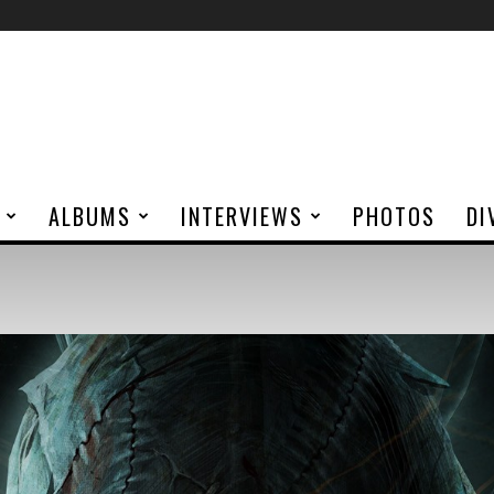
ALBUMS
INTERVIEWS
PHOTOS
DI