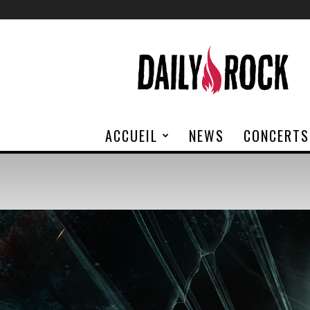
Daily
Rock
ACCUEIL
NEWS
CONCERTS