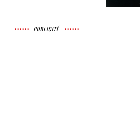
PUBLICITÉ