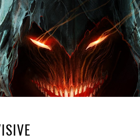
ISIVE