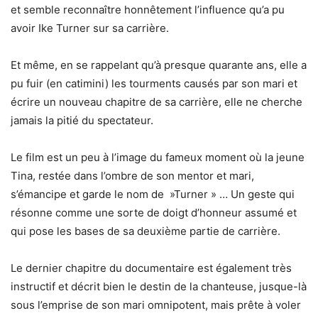
et semble reconnaître honnêtement l’influence qu’a pu
avoir Ike Turner sur sa carrière.
Et même, en se rappelant qu’à presque quarante ans, elle a
pu fuir (en catimini) les tourments causés par son mari et
écrire un nouveau chapitre de sa carrière, elle ne cherche
jamais la pitié du spectateur.
Le film est un peu à l’image du fameux moment où la jeune
Tina, restée dans l’ombre de son mentor et mari,
s’émancipe et garde le nom de »Turner » … Un geste qui
résonne comme une sorte de doigt d’honneur assumé et
qui pose les bases de sa deuxième partie de carrière.
Le dernier chapitre du documentaire est également très
instructif et décrit bien le destin de la chanteuse, jusque-là
sous l’emprise de son mari omnipotent, mais prête à voler