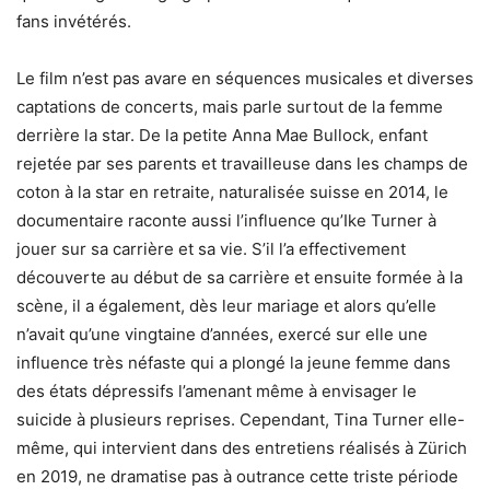
fans invétérés.
Le film n’est pas avare en séquences musicales et diverses
captations de concerts, mais parle surtout de la femme
derrière la star. De la petite Anna Mae Bullock, enfant
rejetée par ses parents et travailleuse dans les champs de
coton à la star en retraite, naturalisée suisse en 2014, le
documentaire raconte aussi l’influence qu’Ike Turner à
jouer sur sa carrière et sa vie. S’il l’a effectivement
découverte au début de sa carrière et ensuite formée à la
scène, il a également, dès leur mariage et alors qu’elle
n’avait qu’une vingtaine d’années, exercé sur elle une
influence très néfaste qui a plongé la jeune femme dans
des états dépressifs l’amenant même à envisager le
suicide à plusieurs reprises. Cependant, Tina Turner elle-
même, qui intervient dans des entretiens réalisés à Zürich
en 2019, ne dramatise pas à outrance cette triste période