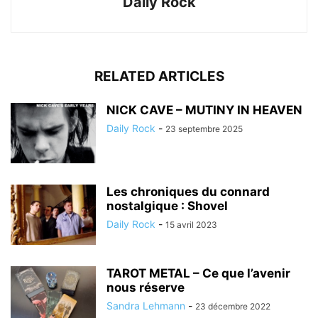
Daily Rock
RELATED ARTICLES
NICK CAVE – MUTINY IN HEAVEN
Daily Rock
-
23 septembre 2025
Les chroniques du connard
nostalgique : Shovel
Daily Rock
-
15 avril 2023
TAROT METAL – Ce que l’avenir
nous réserve
Sandra Lehmann
-
23 décembre 2022