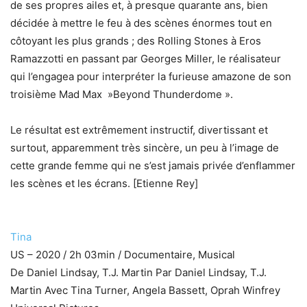
de ses propres ailes et, à presque quarante ans, bien
décidée à mettre le feu à des scènes énormes tout en
côtoyant les plus grands ; des Rolling Stones à Eros
Ramazzotti en passant par Georges Miller, le réalisateur
qui l’engagea pour interpréter la furieuse amazone de son
troisième Mad Max »Beyond Thunderdome ».
Le résultat est extrêmement instructif, divertissant et
surtout, apparemment très sincère, un peu à l’image de
cette grande femme qui ne s’est jamais privée d’enflammer
les scènes et les écrans. [Etienne Rey]
Tina
US – 2020 / 2h 03min / Documentaire, Musical
De Daniel Lindsay, T.J. Martin Par Daniel Lindsay, T.J.
Martin Avec Tina Turner, Angela Bassett, Oprah Winfrey