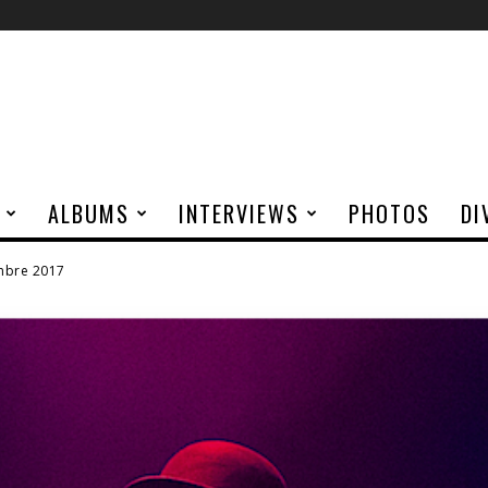
ALBUMS
INTERVIEWS
PHOTOS
DI
embre 2017