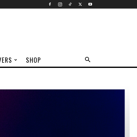
VERS
SHOP