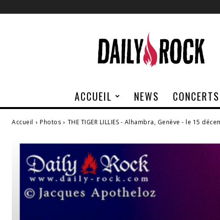
Daily
Rock
ACCUEIL
NEWS
CONCERTS
Accueil
Photos
THE TIGER LILLIES - Alhambra, Genève - le 15 déc