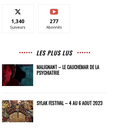
1,340
277
Suiveurs
Abonnés
LES PLUS LUS
MALIGNANT – LE CAUCHEMAR DE LA
PSYCHIATRIE
SYLAK FESTIVAL – 4 AU 6 AOUT 2023