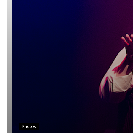
Photos