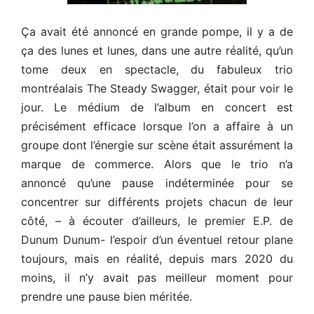
Ça avait été annoncé en grande pompe, il y a de
ça des lunes et lunes, dans une autre réalité, qu’un
tome deux en spectacle, du fabuleux trio
montréalais The Steady Swagger, était pour voir le
jour. Le médium de l’album en concert est
précisément efficace lorsque l’on a affaire à un
groupe dont l’énergie sur scène était assurément la
marque de commerce. Alors que le trio n’a
annoncé qu’une pause indéterminée pour se
concentrer sur différents projets chacun de leur
côté, – à écouter d’ailleurs, le premier E.P. de
Dunum Dunum- l’espoir d’un éventuel retour plane
toujours, mais en réalité, depuis mars 2020 du
moins, il n’y avait pas meilleur moment pour
prendre une pause bien méritée.