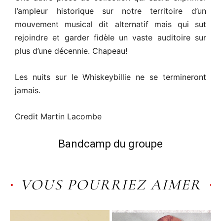
l’ampleur historique sur notre territoire d’un
mouvement musical dit alternatif mais qui sut
rejoindre et garder fidèle un vaste auditoire sur
plus d’une décennie. Chapeau!
Les nuits sur le Whiskeybillie ne se termineront
jamais.
Credit Martin Lacombe
Bandcamp du groupe
VOUS POURRIEZ AIMER