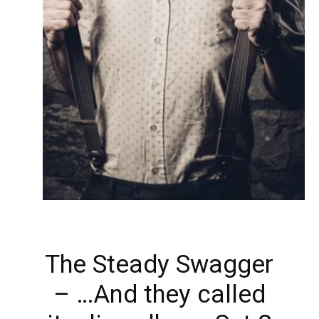
The Steady Swagger
– …And they called