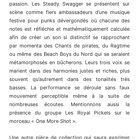
passion. Les Steady Swagger se présentent sur
scène comme fiers ambassadeurs d’une musique
festive pour punks dévergondés où chacune des
notes est réfléchie et mathématiquement calculée
afin de créer un son si distinctif se rapprochant
par momenta des Chants de pirates, du Ragtime
ou même des Beach Boys du Nord qui se seraient
métamorphosés en bûcherons. Leurs trois voix se
marient dans des harmonies justes et riches, plus
souvent qu’autrement dans des tonalités très
basses. La performance se déroule sans faux
mouvement perceptible même à la suite de
nombreuses écoutes. Mentionnons aussi la
présence du groupe Les Royal Pickels sur le
morceau « One More Shot ».
Une autre pièce de collection qui saura exprimer