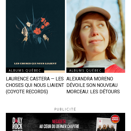
ALBUMS QUÉBEC
ALBUMS QUÉBEC
LAURENCE CASTERA — LES
ALEXANDRA MORENO
CHOSES QUI NOUS LIAIENT
DÉVOILE SON NOUVEAU
(COYOTE RECORDS)
MORCEAU: LES DÉTOURS
PUBLICITÉ