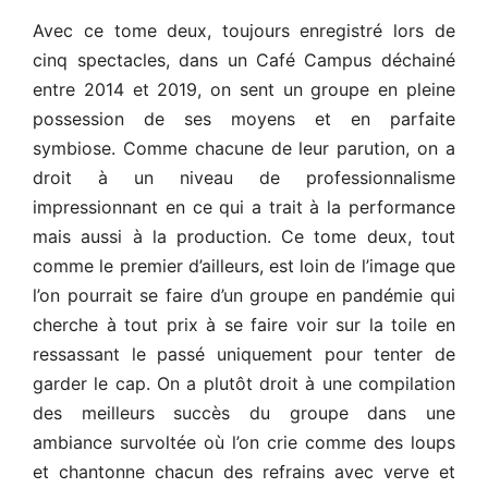
Avec ce tome deux, toujours enregistré lors de
cinq spectacles, dans un Café Campus déchainé
entre 2014 et 2019, on sent un groupe en pleine
possession de ses moyens et en parfaite
symbiose. Comme chacune de leur parution, on a
droit à un niveau de professionnalisme
impressionnant en ce qui a trait à la performance
mais aussi à la production. Ce tome deux, tout
comme le premier d’ailleurs, est loin de l’image que
l’on pourrait se faire d’un groupe en pandémie qui
cherche à tout prix à se faire voir sur la toile en
ressassant le passé uniquement pour tenter de
garder le cap. On a plutôt droit à une compilation
des meilleurs succès du groupe dans une
ambiance survoltée où l’on crie comme des loups
et chantonne chacun des refrains avec verve et