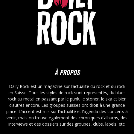
À PROPOS
Daily Rock est un magazine sur l'actualité du rock et du rock
en Suisse. Tous les styles de rock sont représentés, du blues
rock au metal en passant par le punk, le stoner, le ska et bien
d’autres encore. Les groupes suisses ont droit à une grande
place. L’accent est mis sur l’actualité et l’agenda des concerts à
venir, mais on trouve également des chroniques d’albums, des
interviews et des dossiers sur des groupes, clubs, labels, etc.