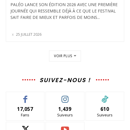
PALÉO LANCE SON ÉDITION 2026 AVEC UNE PREMIÈRE
JOURNÉE QUI RESSEMBLE DÉJÀ À CE QUE LE FESTIVAL
SAIT FAIRE DE MIEUX ET PARFOIS DE MOINS...
25 JUILLET 2026
VOIR PLUS
SUIVEZ-NOUS !
17,057
1,439
610
Fans
Suiveurs
Suiveurs