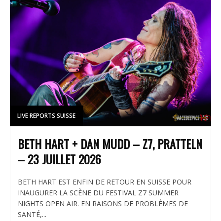
LIVE REPORTS SUISSE
BETH HART + DAN MUDD – Z7, PRATTELN
– 23 JUILLET 2026
BETH HART EST ENFIN DE RETOUR EN SUISSE POUR
INAUGURER LA SCÈNE DU FESTIVAL Z7 SUMMER
NIGHTS OPEN AIR. EN RAISONS DE PROBLÈMES DE
SANTÉ,...