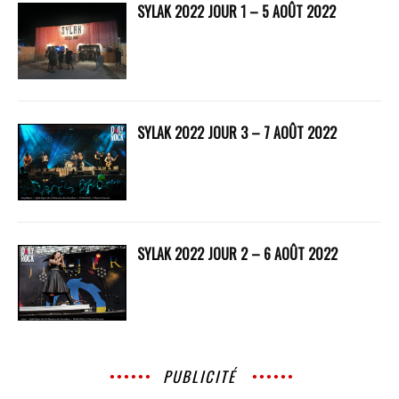
SYLAK 2022 JOUR 1 – 5 AOÛT 2022
SYLAK 2022 JOUR 3 – 7 AOÛT 2022
SYLAK 2022 JOUR 2 – 6 AOÛT 2022
PUBLICITÉ