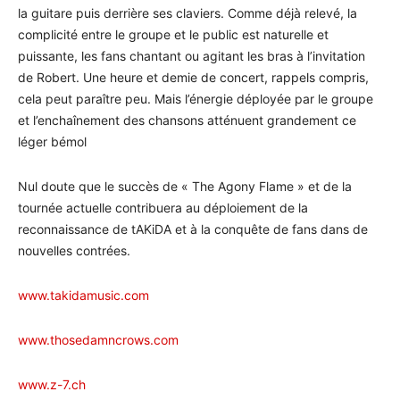
la guitare puis derrière ses claviers. Comme déjà relevé, la
complicité entre le groupe et le public est naturelle et
puissante, les fans chantant ou agitant les bras à l’invitation
de Robert. Une heure et demie de concert, rappels compris,
cela peut paraître peu. Mais l’énergie déployée par le groupe
et l’enchaînement des chansons atténuent grandement ce
léger bémol
Nul doute que le succès de « The Agony Flame » et de la
tournée actuelle contribuera au déploiement de la
reconnaissance de tAKiDA et à la conquête de fans dans de
nouvelles contrées.
www.takidamusic.com
www.thosedamncrows.com
www.z-7.ch