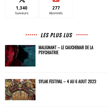
1,340
277
Suiveurs
Abonnés
LES PLUS LUS
MALIGNANT – LE CAUCHEMAR DE LA
PSYCHIATRIE
SYLAK FESTIVAL – 4 AU 6 AOUT 2023