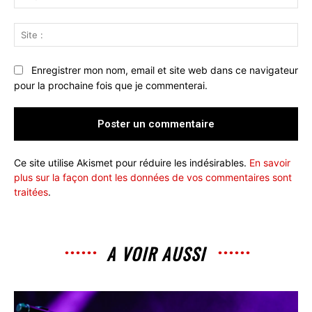
:*
Sit
:
Enregistrer mon nom, email et site web dans ce navigateur
pour la prochaine fois que je commenterai.
Ce site utilise Akismet pour réduire les indésirables.
En savoir
plus sur la façon dont les données de vos commentaires sont
traitées
.
A VOIR AUSSI