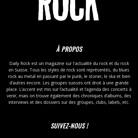
À PROPOS
Daily Rock est un magazine sur l'actualité du rock et du rock
en Suisse. Tous les styles de rock sont représentés, du blues
rock au metal en passant par le punk, le stoner, le ska et bien
d’autres encore. Les groupes suisses ont droit à une grande
place. L’accent est mis sur l’actualité et l’agenda des concerts à
venir, mais on trouve également des chroniques d’albums, des
interviews et des dossiers sur des groupes, clubs, labels, etc.
SUIVEZ-NOUS !