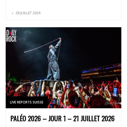
28 JUILLET 2026
LIVE REPORTS SUISSE
PALÉO 2026 – JOUR 1 – 21 JUILLET 2026