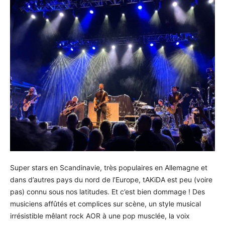
Super stars en Scandinavie, très populaires en Allemagne et
dans d’autres pays du nord de l’Europe, tAKiDA est peu (voire
pas) connu sous nos latitudes. Et c’est bien dommage ! Des
musiciens affûtés et complices sur scène, un style musical
irrésistible mêlant rock AOR à une pop musclée, la voix