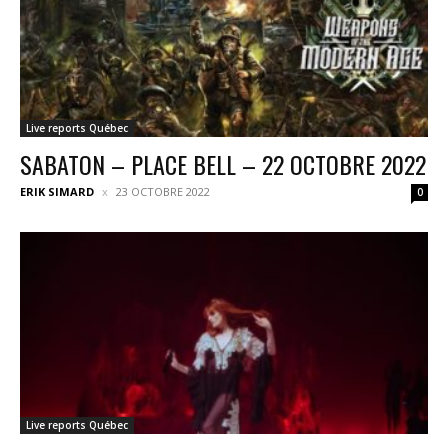
Live reports Québec
SABATON – PLACE BELL – 22 OCTOBRE 2022
ERIK SIMARD
23 OCTOBRE 2022
0
Live reports Québec