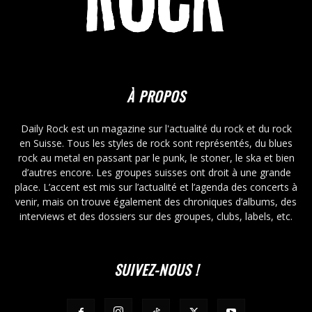
À PROPOS
Daily Rock est un magazine sur l'actualité du rock et du rock
en Suisse. Tous les styles de rock sont représentés, du blues
rock au metal en passant par le punk, le stoner, le ska et bien
d’autres encore. Les groupes suisses ont droit à une grande
place. L’accent est mis sur l’actualité et l’agenda des concerts à
venir, mais on trouve également des chroniques d’albums, des
interviews et des dossiers sur des groupes, clubs, labels, etc.
SUIVEZ-NOUS !