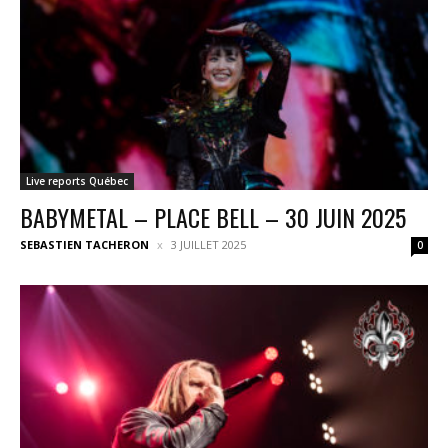
Live reports Québec
BABYMETAL – PLACE BELL – 30 JUIN 2025
SEBASTIEN TACHERON
3 JUILLET 2025
0