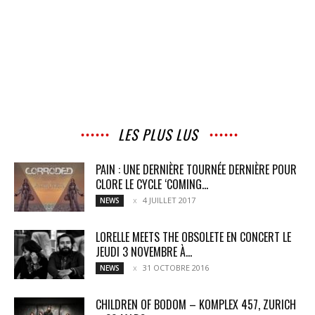
LES PLUS LUS
PAIN : UNE DERNIÈRE TOURNÉE DERNIÈRE POUR
CLORE LE CYCLE ‘COMING...
4 JUILLET 2017
NEWS
LORELLE MEETS THE OBSOLETE EN CONCERT LE
JEUDI 3 NOVEMBRE À...
31 OCTOBRE 2016
NEWS
CHILDREN OF BODOM – KOMPLEX 457, ZURICH