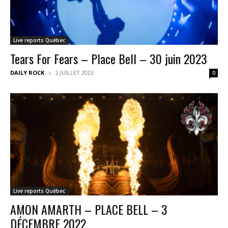
Live reports Québec
Tears For Fears – Place Bell – 30 juin 2023
DAILY ROCK
2 JUILLET 2023
0
Live reports Québec
AMON AMARTH – PLACE BELL – 3
DÉCEMBRE 2022