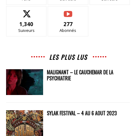
1,340
277
Suiveurs
Abonnés
LES PLUS LUS
MALIGNANT – LE CAUCHEMAR DE LA
PSYCHIATRIE
SYLAK FESTIVAL – 4 AU 6 AOUT 2023