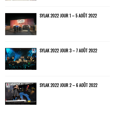
SYLAK 2022 JOUR 1 – 5 AOÛT 2022
SYLAK 2022 JOUR 3 – 7 AOÛT 2022
SYLAK 2022 JOUR 2 – 6 AOÛT 2022