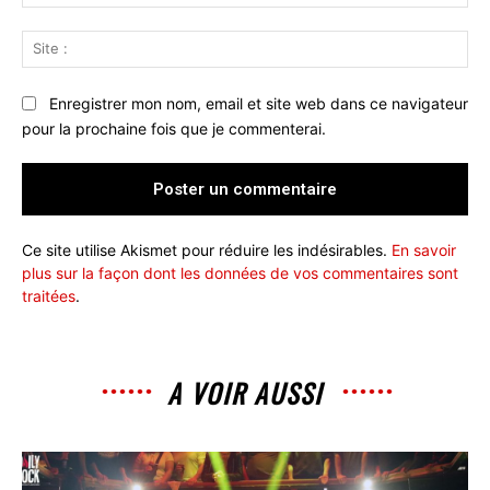
:*
Sit
:
Enregistrer mon nom, email et site web dans ce navigateur
pour la prochaine fois que je commenterai.
Ce site utilise Akismet pour réduire les indésirables.
En savoir
plus sur la façon dont les données de vos commentaires sont
traitées
.
A VOIR AUSSI