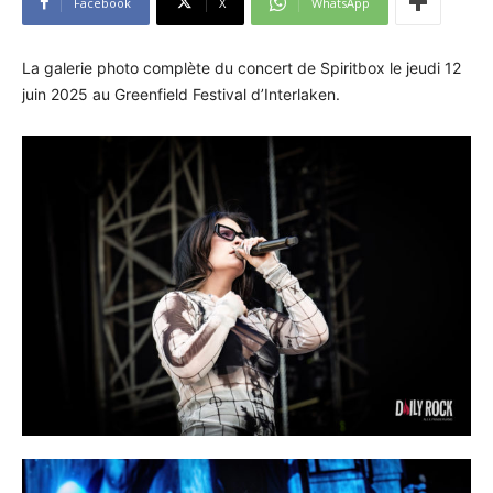
Facebook
X
WhatsApp
La galerie photo complète du concert de Spiritbox le jeudi 12
juin 2025 au Greenfield Festival d’Interlaken.