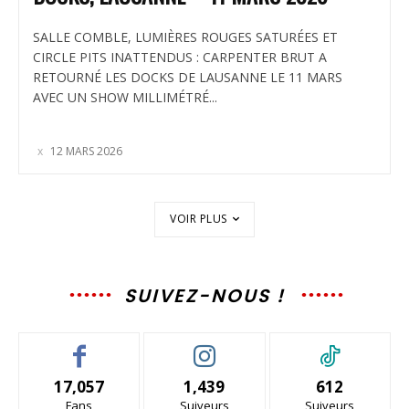
SALLE COMBLE, LUMIÈRES ROUGES SATURÉES ET
CIRCLE PITS INATTENDUS : CARPENTER BRUT A
RETOURNÉ LES DOCKS DE LAUSANNE LE 11 MARS
AVEC UN SHOW MILLIMÉTRÉ...
12 MARS 2026
VOIR PLUS
SUIVEZ-NOUS !
17,057
1,439
612
Fans
Suiveurs
Suiveurs