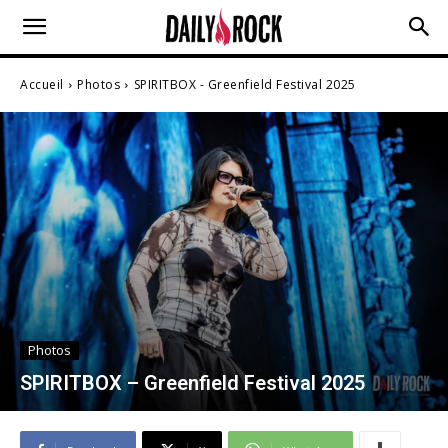
Accueil
Photos
SPIRITBOX - Greenfield Festival 2025
Photos
SPIRITBOX – Greenfield Festival 2025