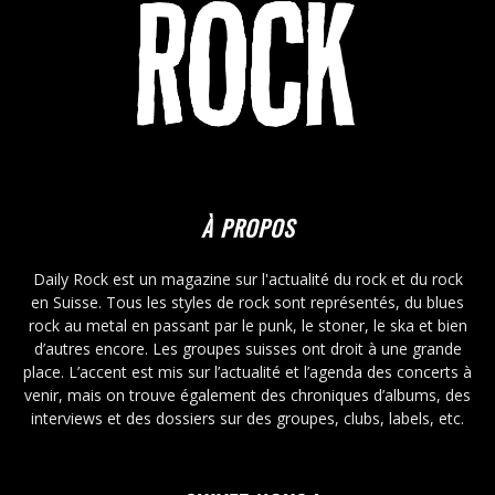
À PROPOS
Daily Rock est un magazine sur l'actualité du rock et du rock
en Suisse. Tous les styles de rock sont représentés, du blues
rock au metal en passant par le punk, le stoner, le ska et bien
d’autres encore. Les groupes suisses ont droit à une grande
place. L’accent est mis sur l’actualité et l’agenda des concerts à
venir, mais on trouve également des chroniques d’albums, des
interviews et des dossiers sur des groupes, clubs, labels, etc.