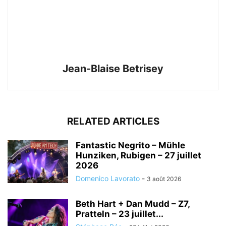
Jean-Blaise Betrisey
RELATED ARTICLES
Fantastic Negrito – Mühle
Hunziken, Rubigen – 27 juillet
2026
Domenico Lavorato
-
3 août 2026
Beth Hart + Dan Mudd – Z7,
Pratteln – 23 juillet...