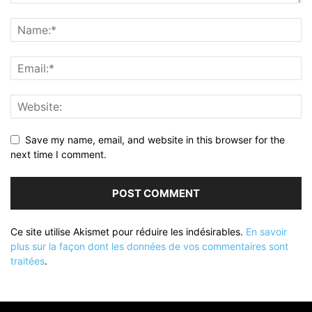
Save my name, email, and website in this browser for the
next time I comment.
Ce site utilise Akismet pour réduire les indésirables.
En savoir
plus sur la façon dont les données de vos commentaires sont
traitées
.