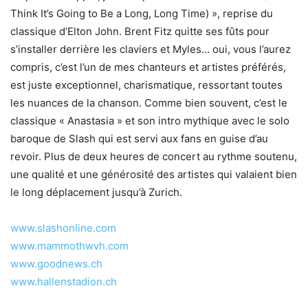
Think It’s Going to Be a Long, Long Time) », reprise du
classique d’Elton John. Brent Fitz quitte ses fûts pour
s’installer derrière les claviers et Myles… oui, vous l’aurez
compris, c’est l’un de mes chanteurs et artistes préférés,
est juste exceptionnel, charismatique, ressortant toutes
les nuances de la chanson. Comme bien souvent, c’est le
classique « Anastasia » et son intro mythique avec le solo
baroque de Slash qui est servi aux fans en guise d’au
revoir. Plus de deux heures de concert au rythme soutenu,
une qualité et une générosité des artistes qui valaient bien
le long déplacement jusqu’à Zurich.
www.slashonline.com
www.mammothwvh.com
www.goodnews.ch
www.hallenstadion.ch