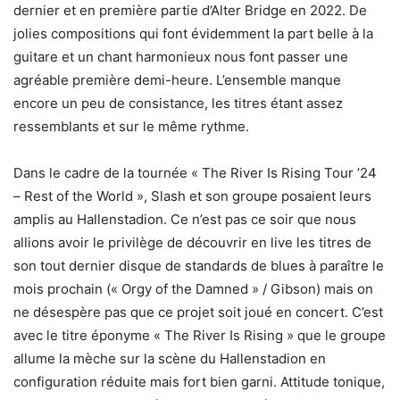
dernier et en première partie d’Alter Bridge en 2022. De
jolies compositions qui font évidemment la part belle à la
guitare et un chant harmonieux nous font passer une
agréable première demi-heure. L’ensemble manque
encore un peu de consistance, les titres étant assez
ressemblants et sur le même rythme.
Dans le cadre de la tournée « The River Is Rising Tour ’24
– Rest of the World », Slash et son groupe posaient leurs
amplis au Hallenstadion. Ce n’est pas ce soir que nous
allions avoir le privilège de découvrir en live les titres de
son tout dernier disque de standards de blues à paraître le
mois prochain (« Orgy of the Damned » / Gibson) mais on
ne désespère pas que ce projet soit joué en concert. C’est
avec le titre éponyme « The River Is Rising » que le groupe
allume la mèche sur la scène du Hallenstadion en
configuration réduite mais fort bien garni. Attitude tonique,