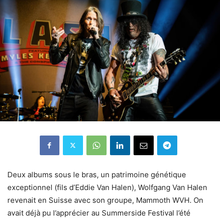
Deux albums sous le bras, un patrimoine génétique
exceptionnel (fils d’Eddie Van Halen), Wolfgang Van Halen
revenait en Suisse avec son groupe, Mammoth WVH. On
avait déjà pu l’apprécier au Summerside Festival l’été