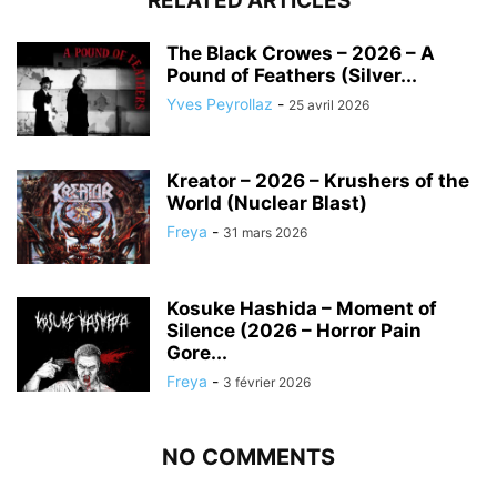
RELATED ARTICLES
The Black Crowes – 2026 – A
Pound of Feathers (Silver...
Yves Peyrollaz
-
25 avril 2026
Kreator – 2026 – Krushers of the
World (Nuclear Blast)
Freya
-
31 mars 2026
Kosuke Hashida – Moment of
Silence (2026 – Horror Pain
Gore...
Freya
-
3 février 2026
NO COMMENTS