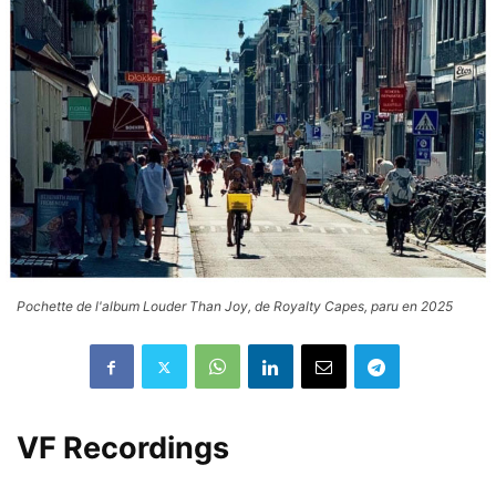
Pochette de l'album Louder Than Joy, de Royalty Capes, paru en 2025
VF Recordings