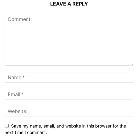
LEAVE A REPLY
Save my name, email, and website in this browser for the
next time I comment.